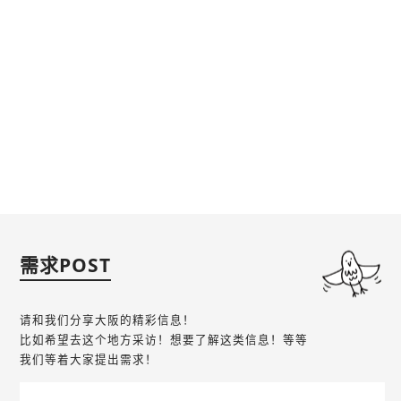
需求POST
请和我们分享大阪的精彩信息！
比如希望去这个地方采访！想要了解这类信息！等等
我们等着大家提出需求！