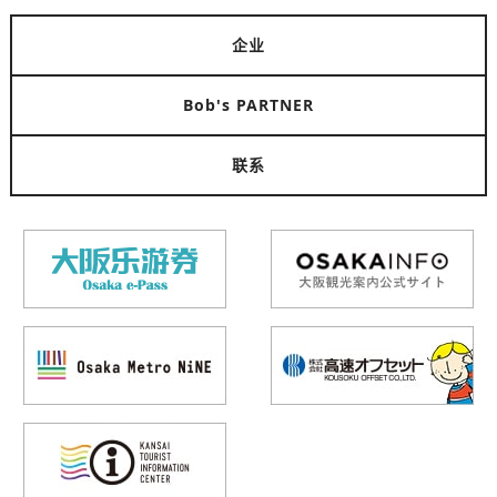
企业
Bob's PARTNER
联系