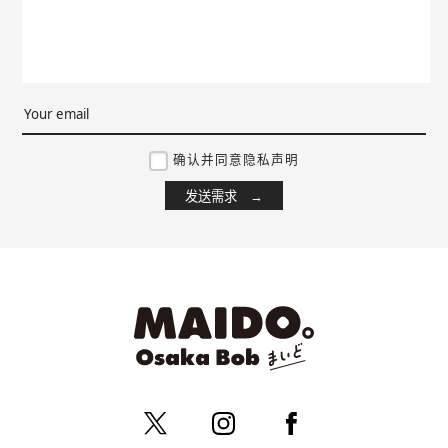
确认并同意隐私声明