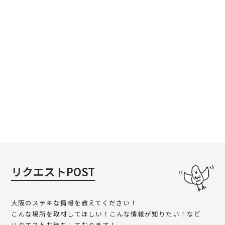
リクエストPOST
大阪のステキな情報を教えてください！
こんな場所を取材してほしい！こんな情報が知りたい！など
リクエストお待ちしております！