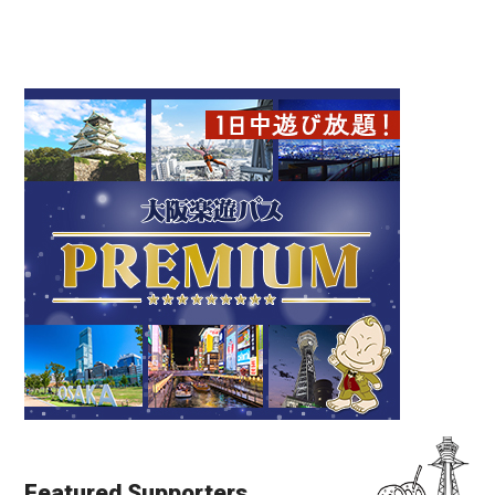
Featured Supporters