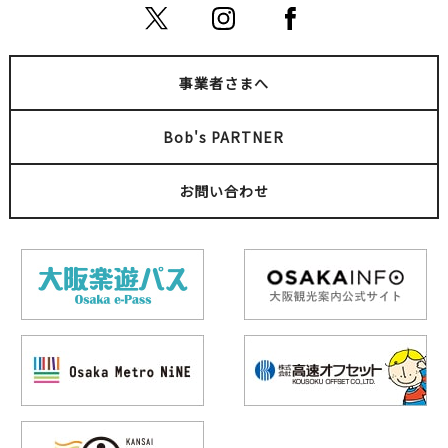
事業者さまへ
Bob's PARTNER
お問い合わせ