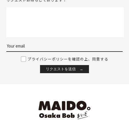
プライバシーポリシーを確認の上、同意する