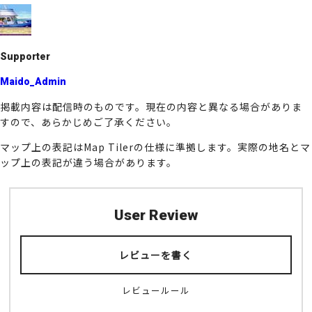
k
Supporter
Maido_Admin
掲載内容は配信時のものです。現在の内容と異なる場合がありま
すので、あらかじめご了承ください。
マップ上の表記はMap Tilerの仕様に準拠します。実際の地名とマ
ップ上の表記が違う場合があります。
User Review
レビューを書く
レビュールール