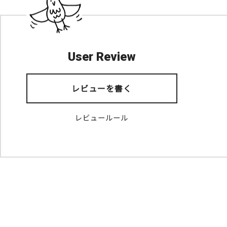
User Review
レビューを書く
レビュールール