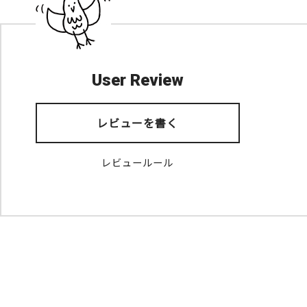
User Review
レビューを書く
レビュールール