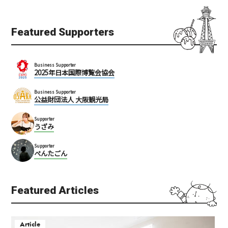
Featured Supporters
Business Supporter
2025年日本国際博覧会協会
Business Supporter
公益財団法人 大阪観光局
Supporter
うざみ
Supporter
ぺんたごん
Featured Articles
Article