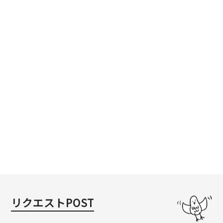
リクエストPOST