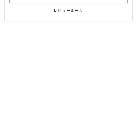
レビュールール