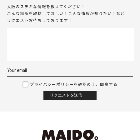
大阪のステキな情報を教えてください！
こんな場所を取材してほしい！こんな情報が知りたい！など
リクエストお待ちしております！
プライバシーポリシーを確認の上、同意する