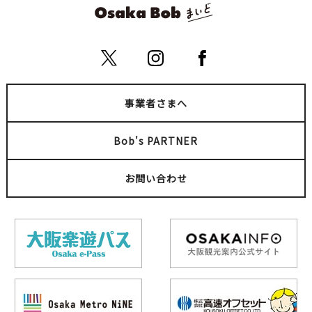
事業者さまへ
Bob's PARTNER
お問い合わせ