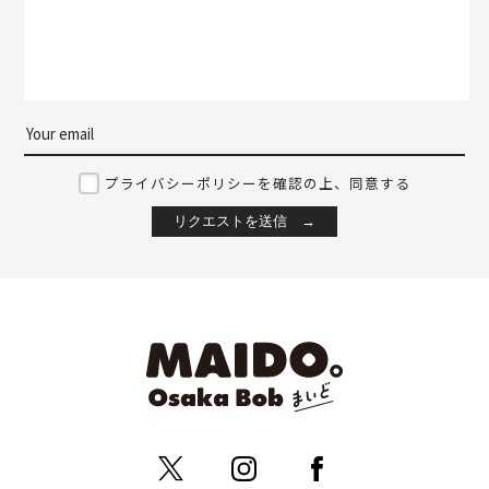
プライバシーポリシーを確認の上、同意する