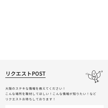
リクエストPOST
大阪のステキな情報を教えてください！
こんな場所を取材してほしい！こんな情報が知りたい！など
リクエストお待ちしております！