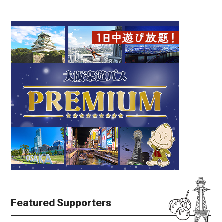
Featured Supporters