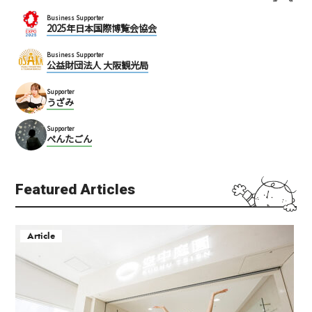
Business Supporter
2025年日本国際博覧会協会
Business Supporter
公益財団法人 大阪観光局
Supporter
うざみ
Supporter
ぺんたごん
Featured Articles
Article