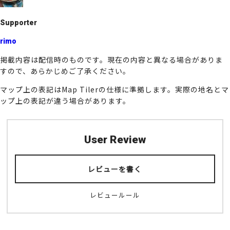
k
Supporter
rimo
掲載内容は配信時のものです。現在の内容と異なる場合がありま
すので、あらかじめご了承ください。
マップ上の表記はMap Tilerの仕様に準拠します。実際の地名とマ
ップ上の表記が違う場合があります。
User Review
レビューを書く
レビュールール