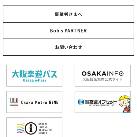
事業者さまへ
Bob's PARTNER
お問い合わせ