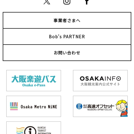
事業者さまへ
Bob's PARTNER
お問い合わせ