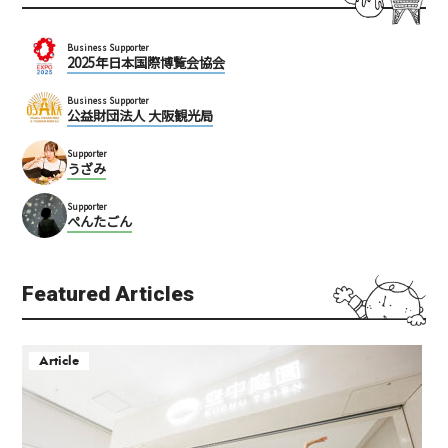
Business Supporter
2025年日本国際博覧会協会
Business Supporter
公益財団法人 大阪観光局
Supporter
うざみ
Supporter
ぺんたごん
Featured Articles
Article