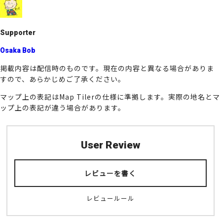
o
k
Supporter
Osaka Bob
掲載内容は配信時のものです。現在の内容と異なる場合がありま
すので、あらかじめご了承ください。
マップ上の表記はMap Tilerの仕様に準拠します。実際の地名とマ
ップ上の表記が違う場合があります。
User Review
レビューを書く
レビュールール