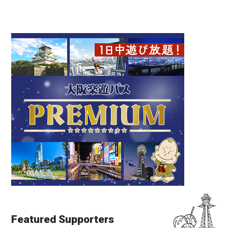
Featured Supporters