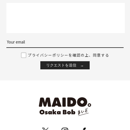
プライバシーポリシーを確認の上、同意する