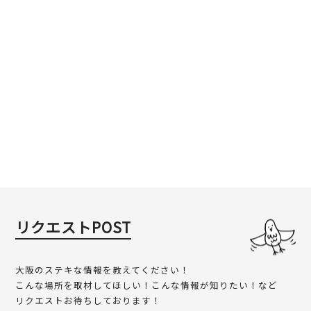
リクエストPOST
大阪のステキな情報を教えてください！
こんな場所を取材してほしい！こんな情報が知りたい！など
リクエストお待ちしております！