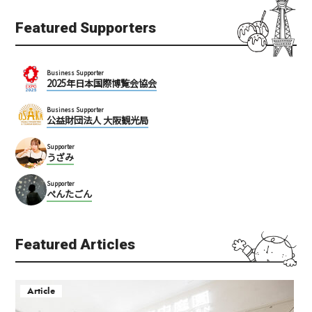
Featured Supporters
Business Supporter
2025年日本国際博覧会協会
Business Supporter
公益財団法人 大阪観光局
Supporter
うざみ
Supporter
ぺんたごん
Featured Articles
Article