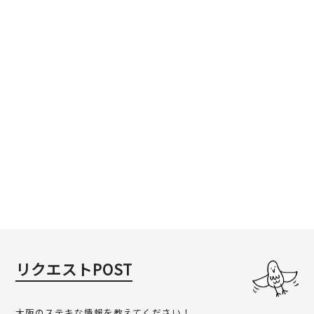
リクエストPOST
大阪のステキな情報を教えてください！