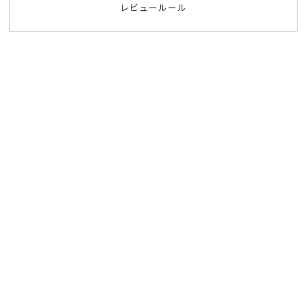
レビュールール