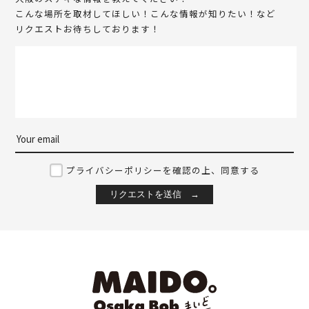
こんな場所を取材してほしい！こんな情報が知りたい！など
リクエストお待ちしております！
プライバシーポリシーを確認の上、同意する