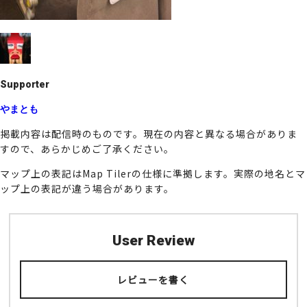
k
Supporter
やまとも
掲載内容は配信時のものです。現在の内容と異なる場合がありま
すので、あらかじめご了承ください。
マップ上の表記はMap Tilerの仕様に準拠します。実際の地名とマ
ップ上の表記が違う場合があります。
User Review
レビューを書く