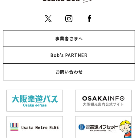
事業者さまへ
Bob's PARTNER
お問い合わせ