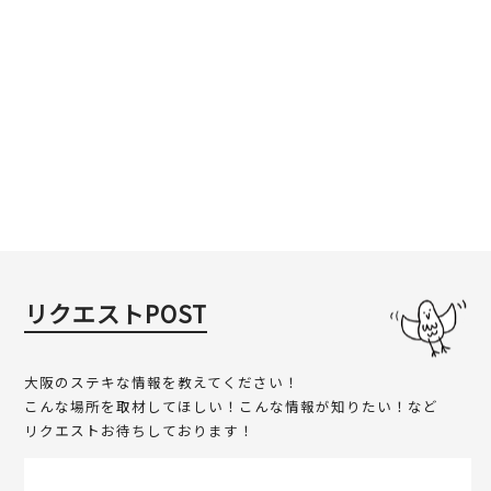
リクエストPOST
大阪のステキな情報を教えてください！
こんな場所を取材してほしい！こんな情報が知りたい！など
リクエストお待ちしております！