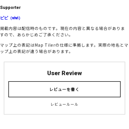
Supporter
ビビ（vivi）
掲載内容は配信時のものです。現在の内容と異なる場合がありま
すので、あらかじめご了承ください。
マップ上の表記はMap Tilerの仕様に準拠します。実際の地名とマ
ップ上の表記が違う場合があります。
User Review
レビューを書く
レビュールール