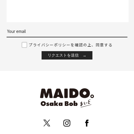
プライバシーポリシーを確認の上、同意する