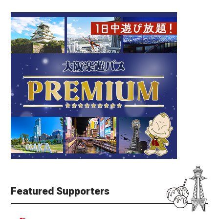
Featured Supporters