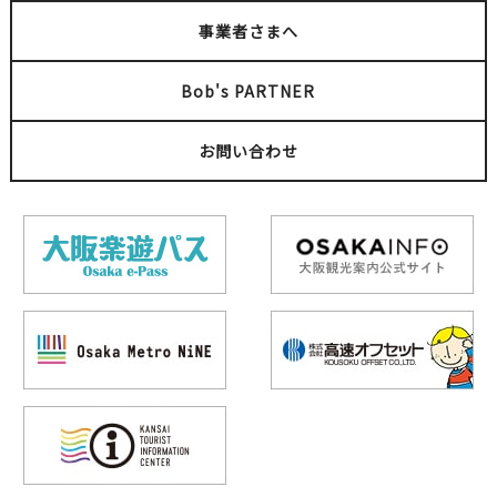
事業者さまへ
Bob's PARTNER
お問い合わせ