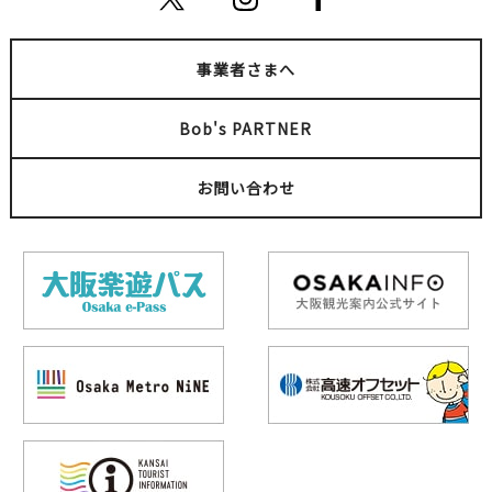
事業者さまへ
Bob's PARTNER
お問い合わせ