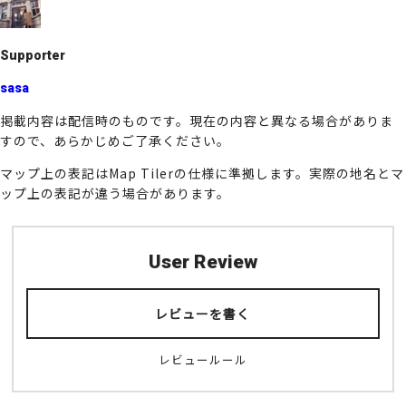
o
k
Supporter
sasa
掲載内容は配信時のものです。現在の内容と異なる場合がありま
すので、あらかじめご了承ください。
マップ上の表記はMap Tilerの仕様に準拠します。実際の地名とマ
ップ上の表記が違う場合があります。
User Review
レビューを書く
レビュールール