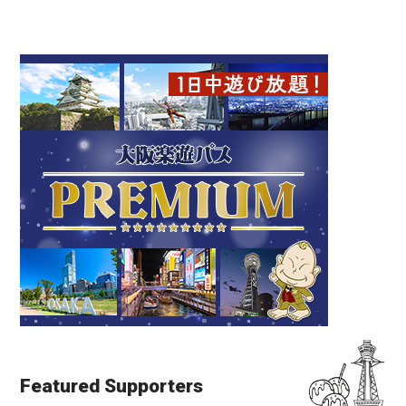
Featured Supporters