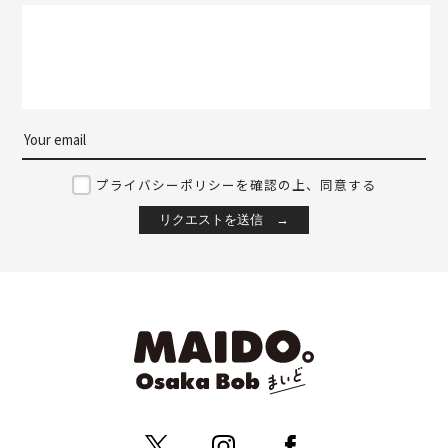
プライバシーポリシーを確認の上、同意する