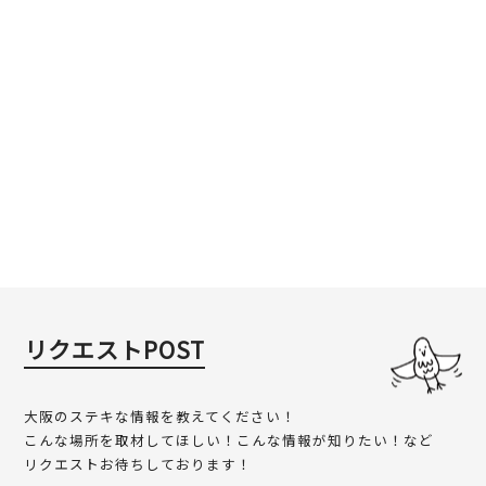
リクエストPOST
大阪のステキな情報を教えてください！
こんな場所を取材してほしい！こんな情報が知りたい！など
リクエストお待ちしております！