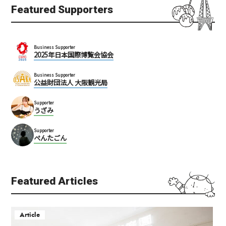
Featured Supporters
Business Supporter
2025年日本国際博覧会協会
Business Supporter
公益財団法人 大阪観光局
Supporter
うざみ
Supporter
ぺんたごん
Featured Articles
Article