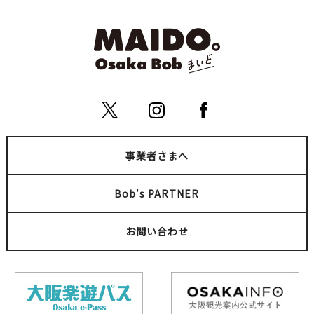
事業者さまへ
Bob's PARTNER
お問い合わせ