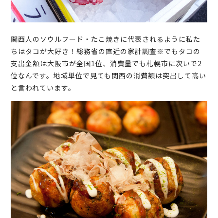
関西人のソウルフード・たこ焼きに代表されるように私た
ちはタコが大好き！総務省の直近の家計調査※でもタコの
支出金額は大阪市が全国1位、消費量でも札幌市に次いで2
位なんです。地域単位で見ても関西の消費額は突出して高い
と言われています。