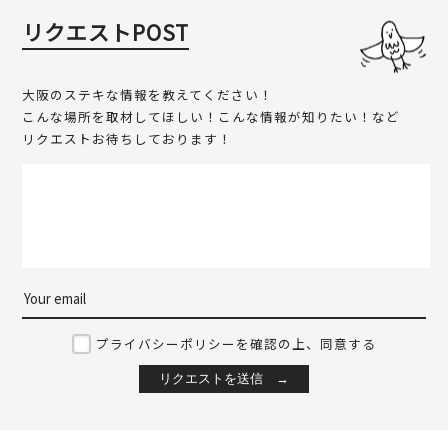
リクエストPOST
大阪のステキな情報を教えてください！
こんな場所を取材してほしい！こんな情報が知りたい！など
リクエストお待ちしております！
プライバシーポリシーを確認の上、同意する