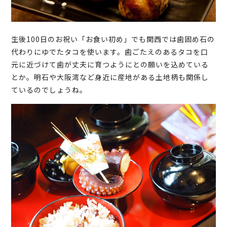
生後100日のお祝い「お食い初め」でも関西では歯固め石の
代わりにゆでたタコを使います。歯ごたえのあるタコを口
元に近づけて歯が丈夫に育つようにとの願いを込めている
とか。明石や大阪湾など身近に産地がある土地柄も関係し
ているのでしょうね。