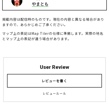
やまとも
掲載内容は配信時のものです。現在の内容と異なる場合があり
ますので、あらかじめご了承ください。
マップ上の表記はMap Tilerの仕様に準拠します。実際の地名
とマップ上の表記が違う場合があります。
User Review
レビューを書く
レビュールール