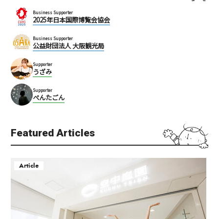
Business Supporter
2025年日本国際博覧会協会
Business Supporter
公益財団法人 大阪観光局
Supporter
うざみ
Supporter
ぺんたごん
Featured Articles
Article