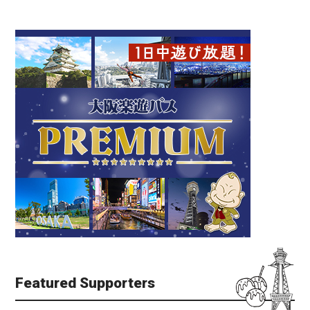
Featured Supporters