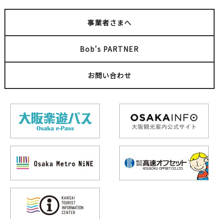
事業者さまへ
Bob's PARTNER
お問い合わせ