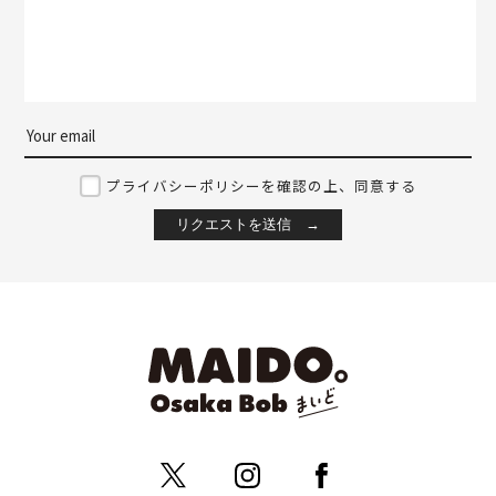
プライバシーポリシーを確認の上、同意する