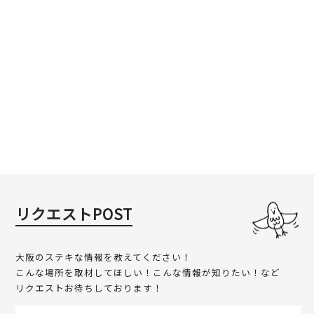
リクエストPOST
大阪のステキな情報を教えてください！
こんな場所を取材してほしい！こんな情報が知りたい！など
リクエストお待ちしております！