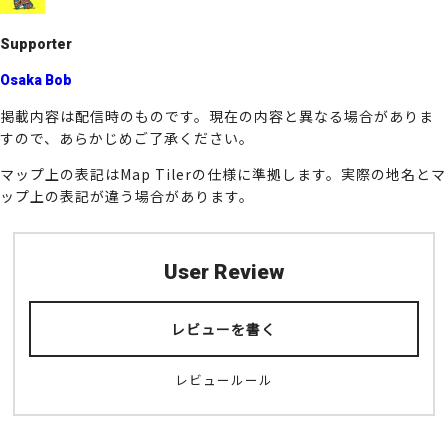
k
Supporter
Osaka Bob
掲載内容は配信時のものです。現在の内容と異なる場合がありま
すので、あらかじめご了承ください。
マップ上の表記はMap Tilerの仕様に準拠します。実際の地名とマ
ップ上の表記が違う場合があります。
User Review
レビューを書く
レビュールール