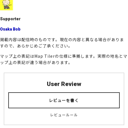
o
k
Supporter
Osaka Bob
掲載内容は配信時のものです。現在の内容と異なる場合がありま
すので、あらかじめご了承ください。
マップ上の表記はMap Tilerの仕様に準拠します。実際の地名とマ
ップ上の表記が違う場合があります。
User Review
レビューを書く
レビュールール