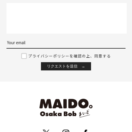
プライバシーポリシーを確認の上、同意する