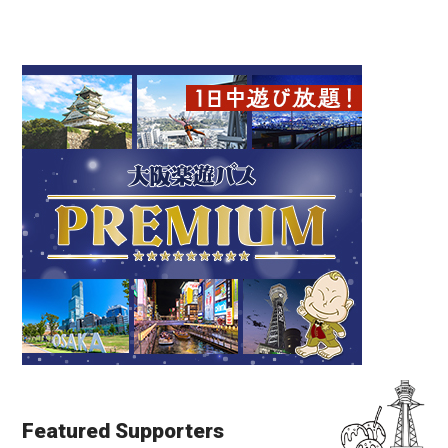
Featured Supporters