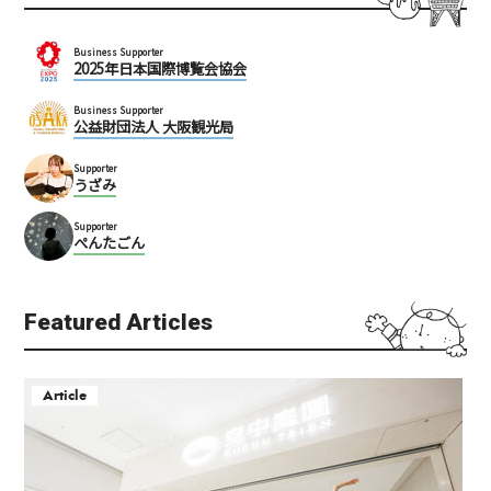
Business Supporter
2025年日本国際博覧会協会
Business Supporter
公益財団法人 大阪観光局
Supporter
うざみ
Supporter
ぺんたごん
Featured Articles
Article