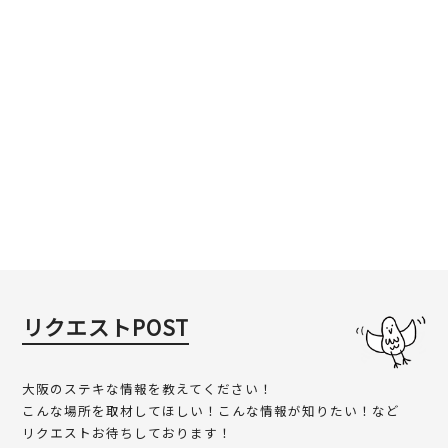
リクエストPOST
大阪のステキな情報を教えてください！
こんな場所を取材してほしい！こんな情報が知りたい！など
リクエストお待ちしております！