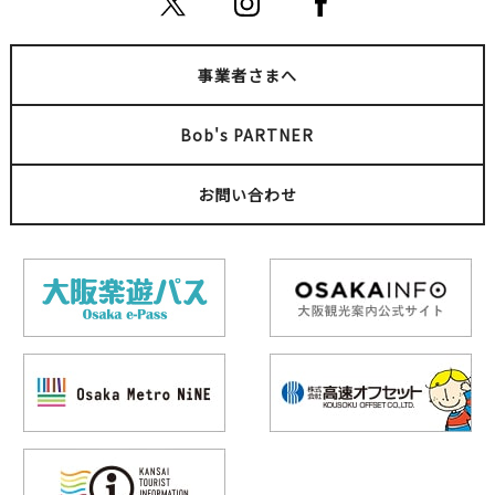
事業者さまへ
Bob's PARTNER
お問い合わせ