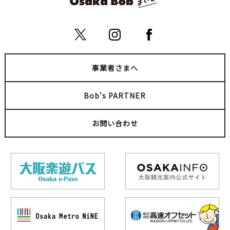
事業者さまへ
Bob's PARTNER
お問い合わせ