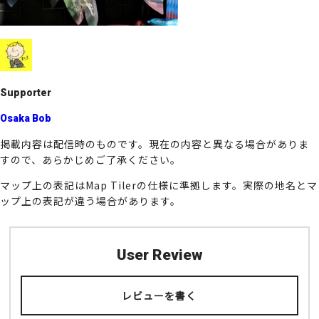
o
k
Supporter
Osaka Bob
掲載内容は配信時のものです。現在の内容と異なる場合がありま
すので、あらかじめご了承ください。
マップ上の表記はMap Tilerの仕様に準拠します。実際の地名とマ
ップ上の表記が違う場合があります。
User Review
レビューを書く