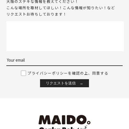
大阪のステキな情報を教えてください！
こんな場所を取材してほしい！こんな情報が知りたい！など
リクエストお待ちしております！
プライバシーポリシーを確認の上、同意する