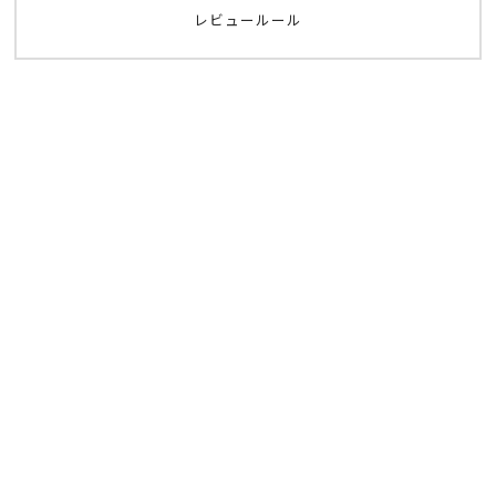
レビュールール