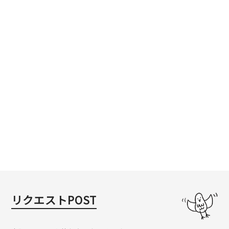
リクエストPOST