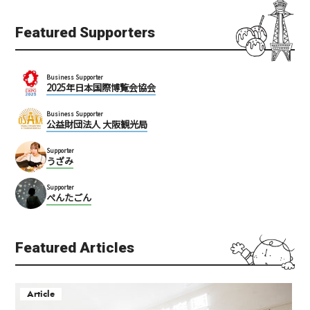
Featured Supporters
Business Supporter
2025年日本国際博覧会協会
Business Supporter
公益財団法人 大阪観光局
Supporter
うざみ
Supporter
ぺんたごん
Featured Articles
Article