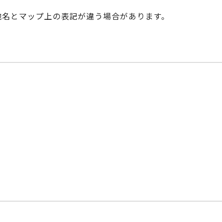
際の地名とマップ上の表記が違う場合があります。