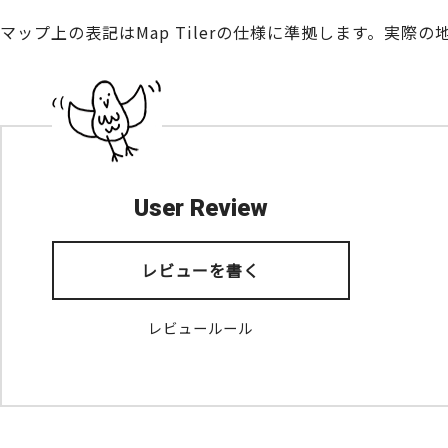
マップ上の表記はMap Tilerの仕様に準拠します。実
User Review
レビューを書く
レビュールール