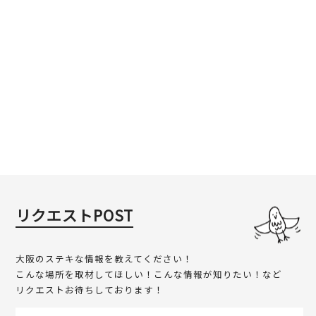
リクエストPOST
大阪のステキな情報を教えてください！
こんな場所を取材してほしい！こんな情報が知りたい！など
リクエストお待ちしております！