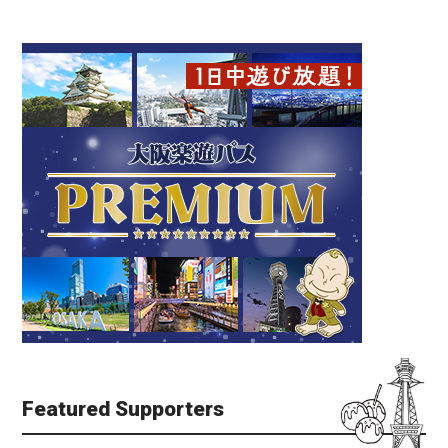
Featured Supporters