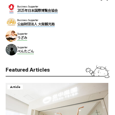
Business Supporter
2025年日本国際博覧会協会
Business Supporter
公益財団法人 大阪観光局
Supporter
うざみ
Supporter
ぺんたごん
Featured Articles
Article