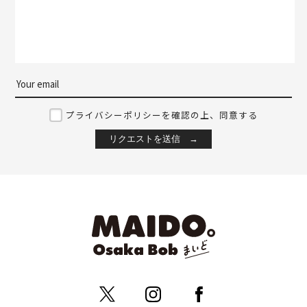
プライバシーポリシーを確認の上、同意する