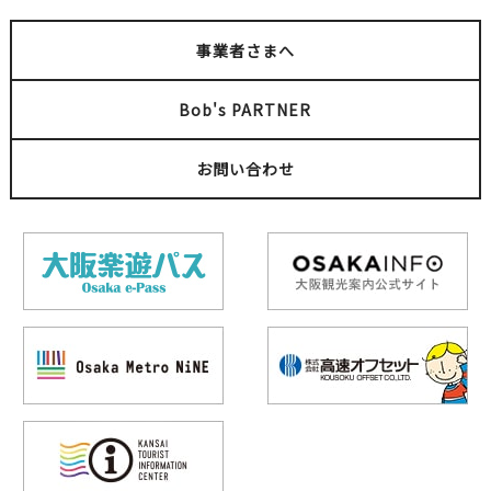
事業者さまへ
Bob's PARTNER
お問い合わせ