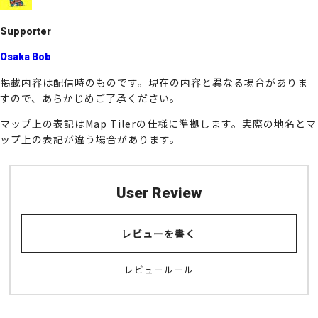
k
Supporter
Osaka Bob
掲載内容は配信時のものです。現在の内容と異なる場合がありま
すので、あらかじめご了承ください。
マップ上の表記はMap Tilerの仕様に準拠します。実際の地名とマ
ップ上の表記が違う場合があります。
User Review
レビューを書く
レビュールール