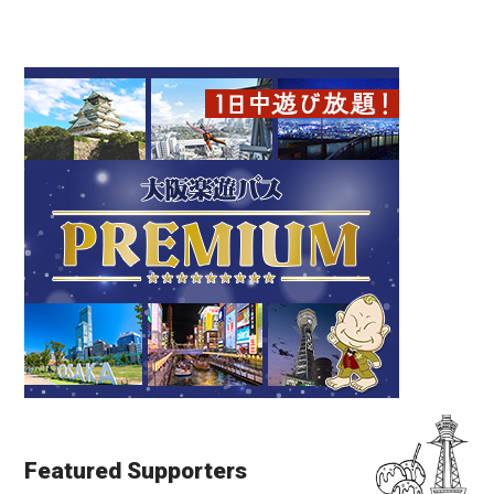
Featured Supporters