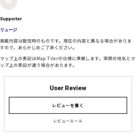
k
Supporter
リュージ
掲載内容は配信時のものです。現在の内容と異なる場合がありま
すので、あらかじめご了承ください。
マップ上の表記はMap Tilerの仕様に準拠します。実際の地名とマ
ップ上の表記が違う場合があります。
User Review
レビューを書く
レビュールール