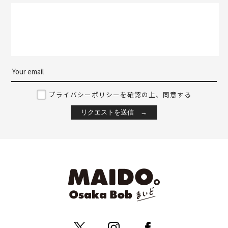
プライバシーポリシーを確認の上、同意する