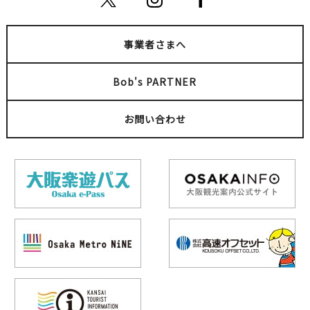
事業者さまへ
Bob's PARTNER
お問い合わせ