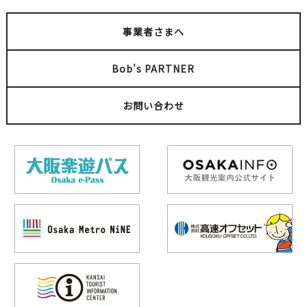
事業者さまへ
Bob's PARTNER
お問い合わせ