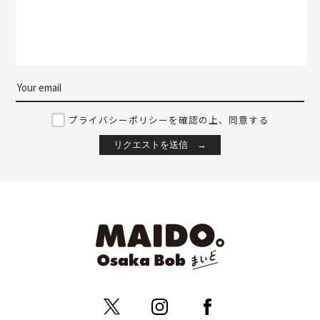
プライバシーポリシーを確認の上、同意する