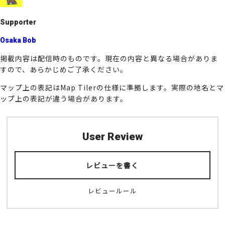
k
Supporter
Osaka Bob
掲載内容は配信時のものです。現在の内容と異なる場合がありま
すので、あらかじめご了承ください。
マップ上の表記はMap Tilerの仕様に準拠します。実際の地名とマ
ップ上の表記が違う場合があります。
User Review
レビューを書く
レビュールール