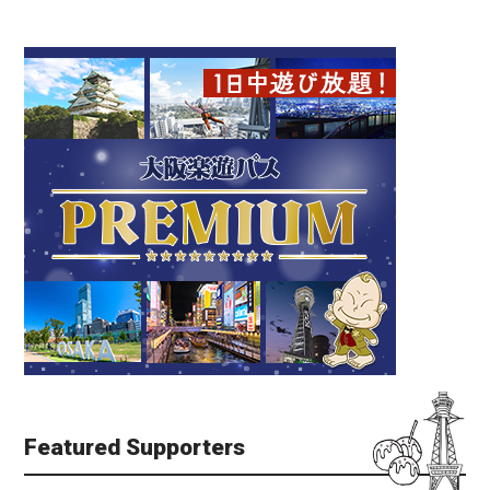
Featured Supporters