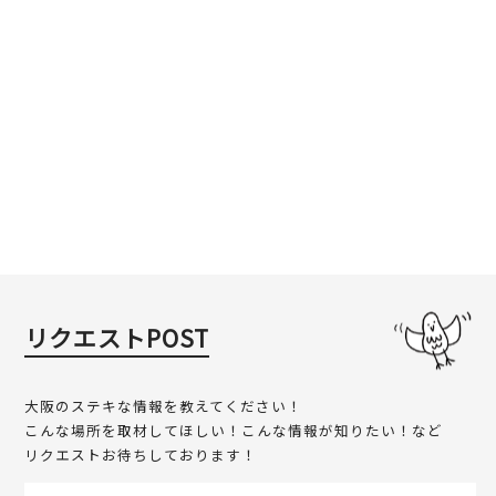
リクエストPOST
大阪のステキな情報を教えてください！
こんな場所を取材してほしい！こんな情報が知りたい！など
リクエストお待ちしております！