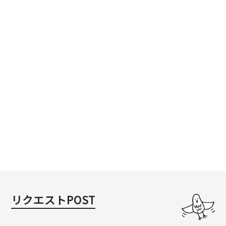
リクエストPOST