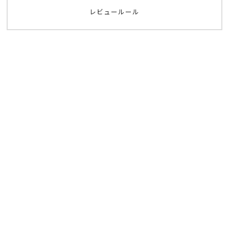
レビュールール