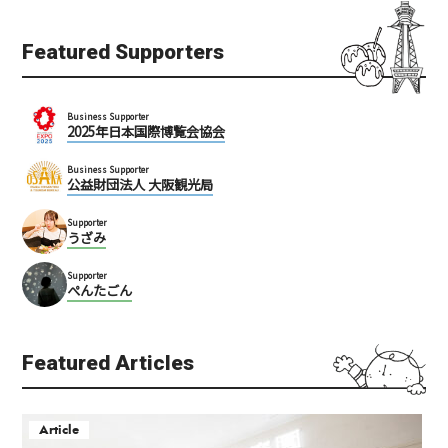
Featured Supporters
Business Supporter
2025年日本国際博覧会協会
Business Supporter
公益財団法人 大阪観光局
Supporter
うざみ
Supporter
ぺんたごん
Featured Articles
Article