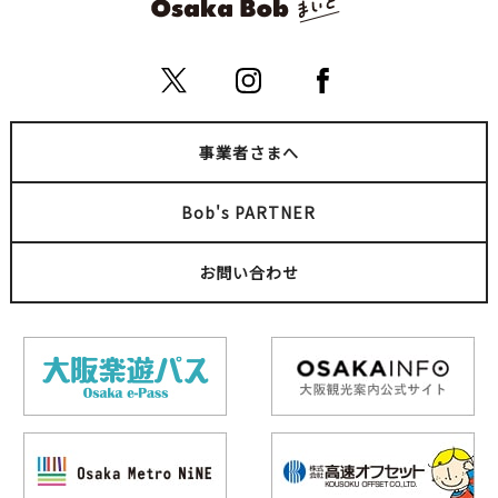
事業者さまへ
Bob's PARTNER
お問い合わせ