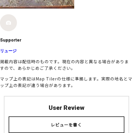
k
Supporter
リュージ
掲載内容は配信時のものです。現在の内容と異なる場合がありま
すので、あらかじめご了承ください。
マップ上の表記はMap Tilerの仕様に準拠します。実際の地名とマ
ップ上の表記が違う場合があります。
User Review
レビューを書く