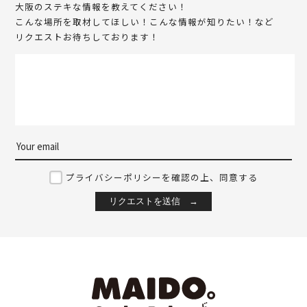
大阪のステキな情報を教えてください！
こんな場所を取材してほしい！こんな情報が知りたい！など
リクエストお待ちしております！
プライバシーポリシーを確認の上、同意する