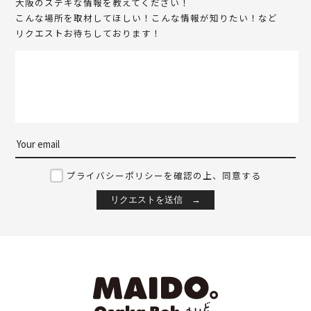
大阪のステキな情報を教えてください！
こんな場所を取材してほしい！こんな情報が知りたい！など
リクエストお待ちしております！
プライバシーポリシーを確認の上、同意する