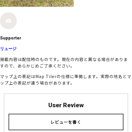
k
Supporter
リュージ
掲載内容は配信時のものです。現在の内容と異なる場合がありま
すので、あらかじめご了承ください。
マップ上の表記はMap Tilerの仕様に準拠します。実際の地名とマ
ップ上の表記が違う場合があります。
User Review
レビューを書く