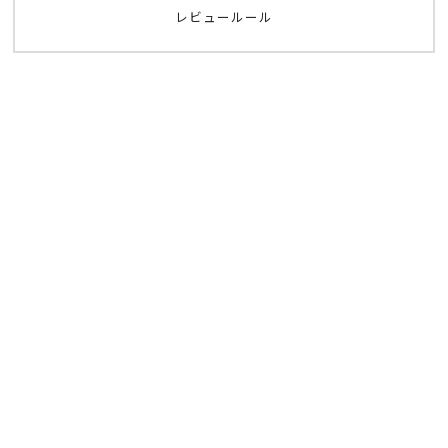
レビュールール