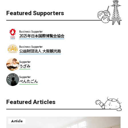
Featured Supporters
Business Supporter
2025年日本国際博覧会協会
Business Supporter
公益財団法人 大阪観光局
Supporter
うざみ
Supporter
ぺんたごん
Featured Articles
Article