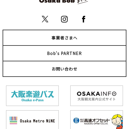
事業者さまへ
Bob's PARTNER
お問い合わせ