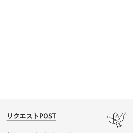
リクエストPOST