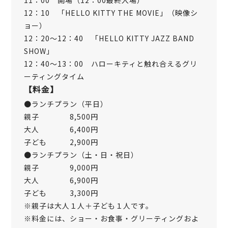
12：10 「HELLO KITTY THE MOVIE」（映像シ
ョー）
12：20〜12：40 「HELLO KITTY JAZZ BAND
SHOW」
12：40〜13：00 ハローキティと触れ合えるグリ
ーティングタイム
【料金】
●ランチプラン（平日）
親子 8,500円
大人 6,400円
子ども 2,900円
●ランチプラン（土・日・祝日）
親子 9,000円
大人 6,900円
子ども 3,300円
※親子は大人１人＋子ども１人です。
※料金には、ショー・お食事・グリーティングおよ