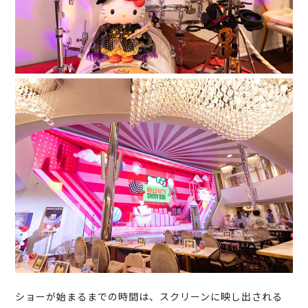
ショーが始まるまでの時間は、スクリーンに映し出される