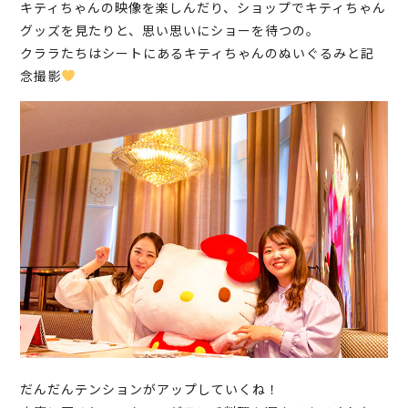
キティちゃんの映像を楽しんだり、ショップでキティちゃん
グッズを見たりと、思い思いにショーを待つの。
クララたちはシートにあるキティちゃんのぬいぐるみと記
念撮影
だんだんテンションがアップしていくね！