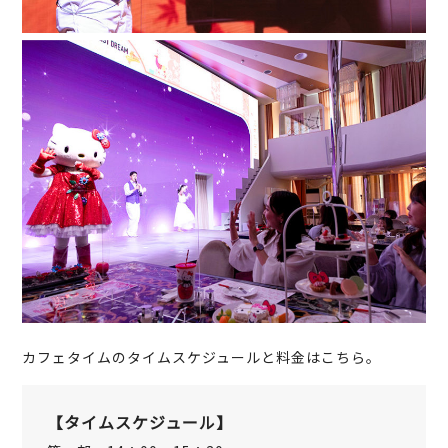
カフェタイムのタイムスケジュールと料金はこちら。
【タイムスケジュール】