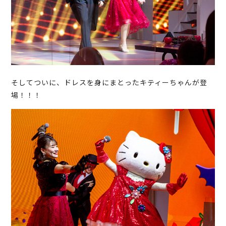
そしてついに、ドレスを身にまとったキティーちゃんが登
場！！！