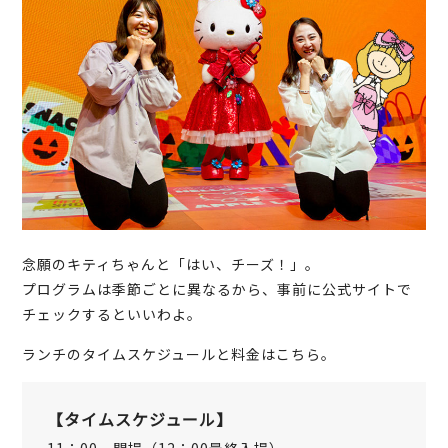
念願のキティちゃんと「はい、チーズ！」。
プログラムは季節ごとに異なるから、事前に公式サイトで
チェックするといいわよ。
ランチのタイムスケジュールと料金はこちら。
【タイムスケジュール】
11：00 開場（12：00最終入場）