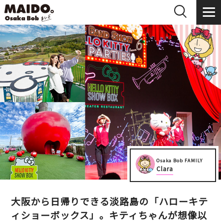
Osaka Bob FAMILY
Clara
大阪から日帰りできる淡路島の「ハローキテ
ィショーボックス」。キティちゃんが想像以