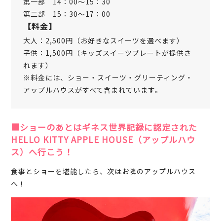
第一部 14：00～15：30
第二部 15：30～17：00
【料金】
大人：2,500円（お好きなスイーツを選べます）
子供：1,500円（キッズスイーツプレートが提供さ
れます）
※料金には、ショー・スイーツ・グリーティング・
アップルハウスがすべて含まれています。
■ショーのあとはギネス世界記録に認定された
HELLO KITTY APPLE HOUSE（アップルハウ
ス）へ行こう！
食事とショーを堪能したら、次はお隣のアップルハウス
へ！