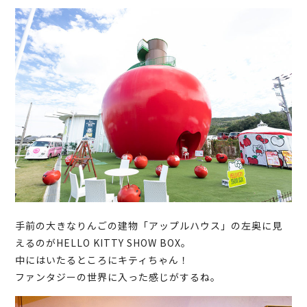
手前の大きなりんごの建物「アップルハウス」の左奥に見
えるのがHELLO KITTY SHOW BOX。
中にはいたるところにキティちゃん！
ファンタジーの世界に入った感じがするね。