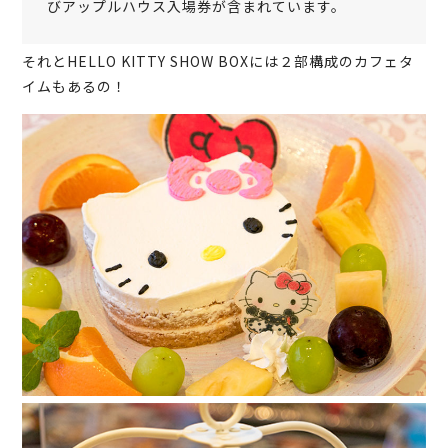
びアップルハウス入場券が含まれています。
それとHELLO KITTY SHOW BOXには２部構成のカフェタ
イムもあるの！