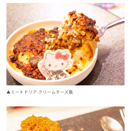
▲ミートドリア クリームチーズ風