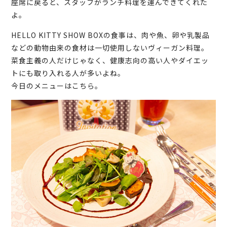
座席に戻ると、スタッフがランチ料理を運んできてくれた
よ。
HELLO KITTY SHOW BOXの食事は、肉や魚、卵や乳製品
などの動物由来の食材は一切使用しないヴィーガン料理。
菜食主義の人だけじゃなく、健康志向の高い人やダイエッ
トにも取り入れる人が多いよね。
今日のメニューはこちら。