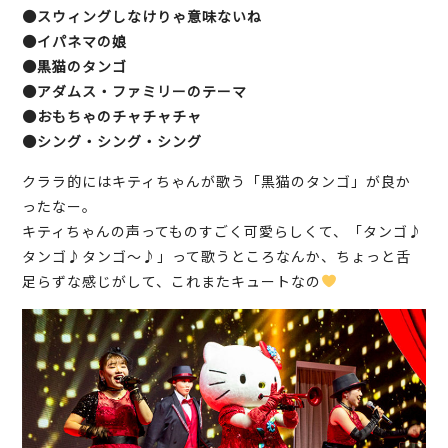
●スウィングしなけりゃ意味ないね
●イパネマの娘
●黒猫のタンゴ
●アダムス・ファミリーのテーマ
●おもちゃのチャチャチャ
●シング・シング・シング
クララ的にはキティちゃんが歌う「黒猫のタンゴ」が良か
ったなー。
キティちゃんの声ってものすごく可愛らしくて、「タンゴ♪
タンゴ♪タンゴ～♪」って歌うところなんか、ちょっと舌
足らずな感じがして、これまたキュートなの