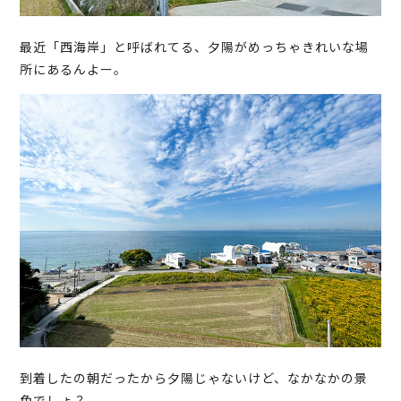
最近「西海岸」と呼ばれてる、夕陽がめっちゃきれいな場
所にあるんよー。
到着したの朝だったから夕陽じゃないけど、なかなかの景
色でしょ？