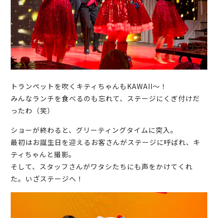
トランペットを吹くキティちゃんもKAWAII～！
みんなランチを食べるのも忘れて、ステージにくぎ付けだ
ったわ（笑）
ショーが終わると、グリーティングタイムに突入。
最初はお誕生日を迎えるお客さんがステージに呼ばれ、キ
ティちゃんと撮影。
そして、スタッフさんがワタシたちにも声をかけてくれ
た。いざステージへ！