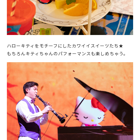
ハローキティをモチーフにしたカワイイスイーツたち★
もちろんキティちゃんのパフォーマンスも楽しめちゃう。