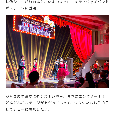
映像ショーが終わると、いよいよハローキティジャズバンド
がステージに登場。
ジャズの生演奏にダンス！いやー、まさにエンタメ―！！
どんどんボルテージがあがっていって、ワタシたちも手拍子
してショーに参加したよ。