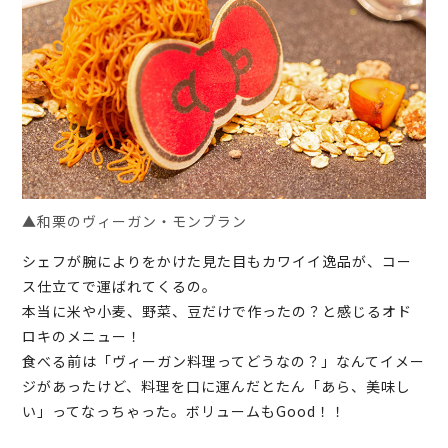
▲和栗のヴィーガン・モンブラン
シェフが腕によりをかけた見た目もカワイイ逸品が、コー
ス仕立てで運ばれてくるの。
本当に米や小麦、野菜、豆だけで作ったの？と感じるオド
ロキのメニュー！
食べる前は「ヴィーガン料理ってどうなの？」なんてイメー
ジがあったけど、料理を口に運んだとたん「あら、美味し
い」ってなっちゃった。ボリュームもGood！！