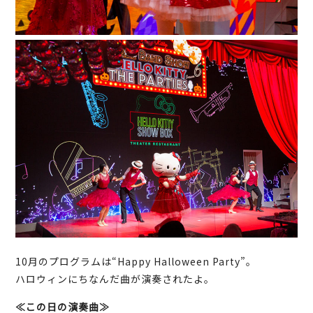
10月のプログラムは“Happy Halloween Party”。
ハロウィンにちなんだ曲が演奏されたよ。
≪この日の演奏曲≫