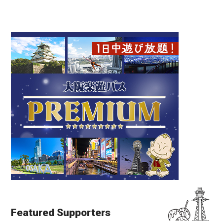
Featured Supporters