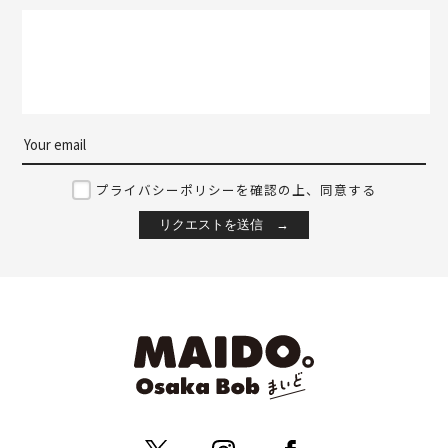
プライバシーポリシーを確認の上、同意する