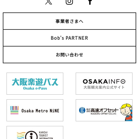
事業者さまへ
Bob's PARTNER
お問い合わせ