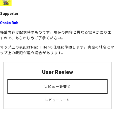
Supporter
Osaka Bob
掲載内容は配信時のものです。現在の内容と異なる場合がありま
すので、あらかじめご了承ください。
マップ上の表記はMap Tilerの仕様に準拠します。実際の地名とマ
ップ上の表記が違う場合があります。
User Review
レビューを書く
レビュールール