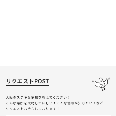
リクエストPOST
大阪のステキな情報を教えてください！
こんな場所を取材してほしい！こんな情報が知りたい！など
リクエストお待ちしております！