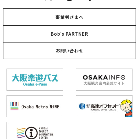
事業者さまへ
Bob's PARTNER
お問い合わせ