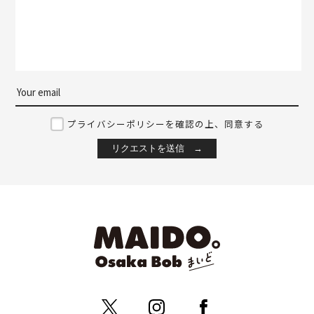
プライバシーポリシーを確認の上、同意する