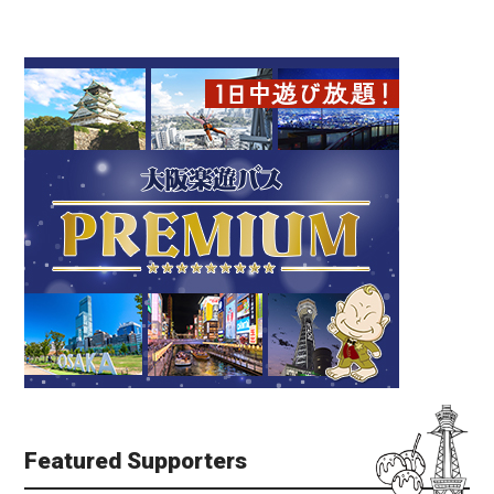
Featured Supporters