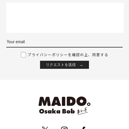
プライバシーポリシーを確認の上、同意する