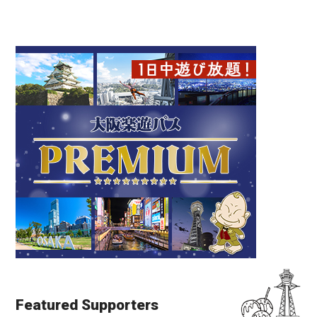
Featured Supporters