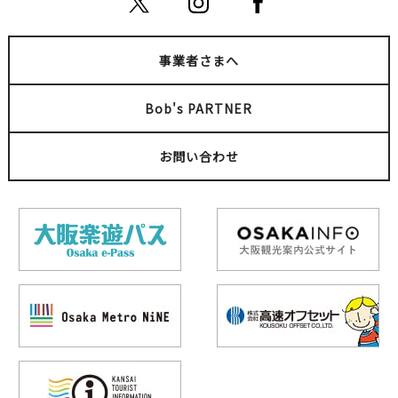
事業者さまへ
Bob's PARTNER
お問い合わせ