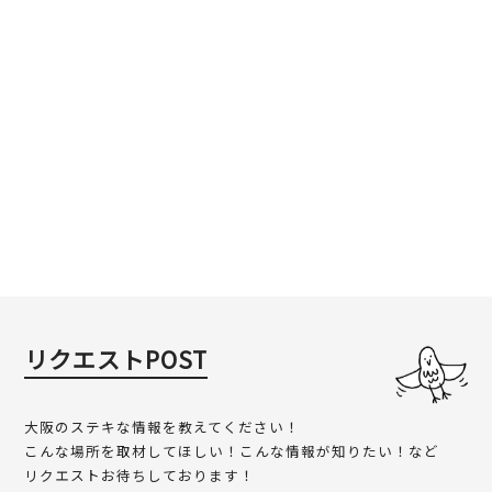
リクエストPOST
大阪のステキな情報を教えてください！
こんな場所を取材してほしい！こんな情報が知りたい！など
リクエストお待ちしております！