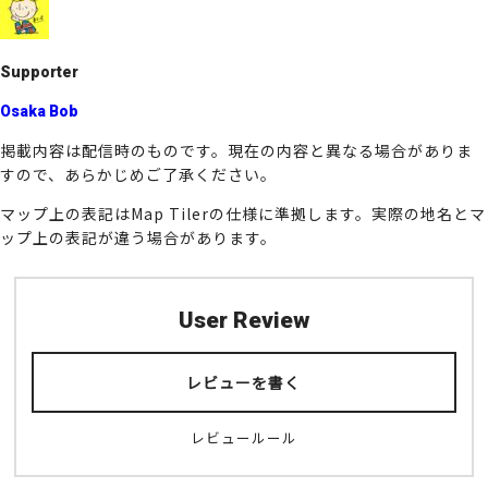
o
k
Supporter
Osaka Bob
掲載内容は配信時のものです。現在の内容と異なる場合がありま
すので、あらかじめご了承ください。
マップ上の表記はMap Tilerの仕様に準拠します。実際の地名とマ
ップ上の表記が違う場合があります。
User Review
レビューを書く
レビュールール