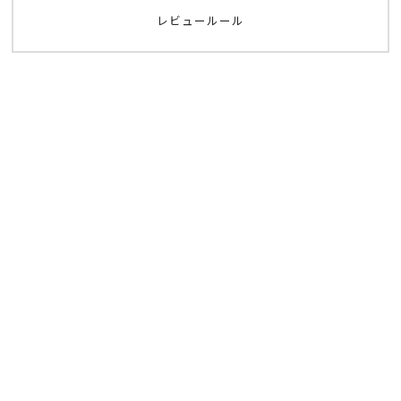
レビュールール