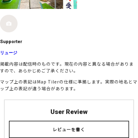
k
Supporter
リュージ
掲載内容は配信時のものです。現在の内容と異なる場合がありま
すので、あらかじめご了承ください。
マップ上の表記はMap Tilerの仕様に準拠します。実際の地名とマ
ップ上の表記が違う場合があります。
User Review
レビューを書く