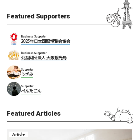
Featured Supporters
Business Supporter
2025年日本国際博覧会協会
Business Supporter
公益財団法人 大阪観光局
Supporter
うざみ
Supporter
ぺんたごん
Featured Articles
Article