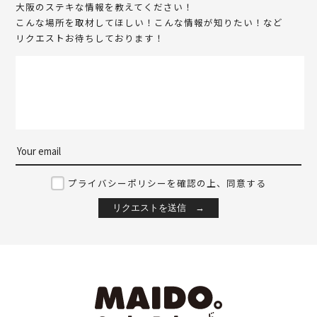
大阪のステキな情報を教えてください！
こんな場所を取材してほしい！こんな情報が知りたい！など
リクエストお待ちしております！
プライバシーポリシーを確認の上、同意する