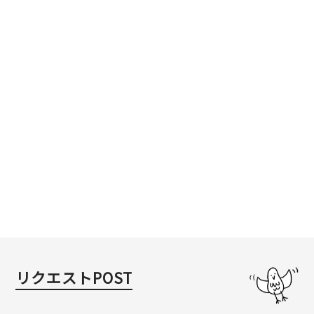
リクエストPOST