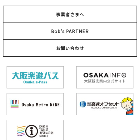
事業者さまへ
Bob's PARTNER
お問い合わせ