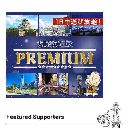
Featured Supporters