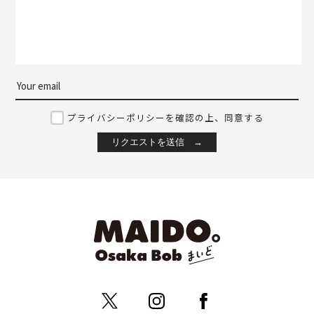
プライバシーポリシーを確認の上、同意する