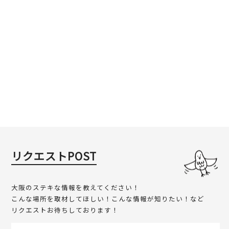
リクエストPOST
大阪のステキな情報を教えてください！
こんな場所を取材してほしい！こんな情報が知りたい！など
リクエストお待ちしております！