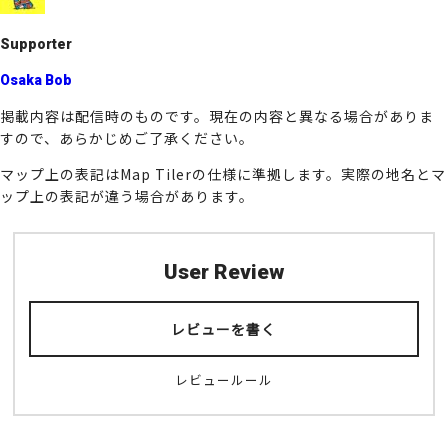
k
Supporter
Osaka Bob
掲載内容は配信時のものです。現在の内容と異なる場合がありま
すので、あらかじめご了承ください。
マップ上の表記はMap Tilerの仕様に準拠します。実際の地名とマ
ップ上の表記が違う場合があります。
User Review
レビューを書く
レビュールール