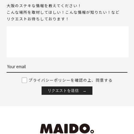
大阪のステキな情報を教えてください！
こんな場所を取材してほしい！こんな情報が知りたい！など
リクエストお待ちしております！
プライバシーポリシーを確認の上、同意する