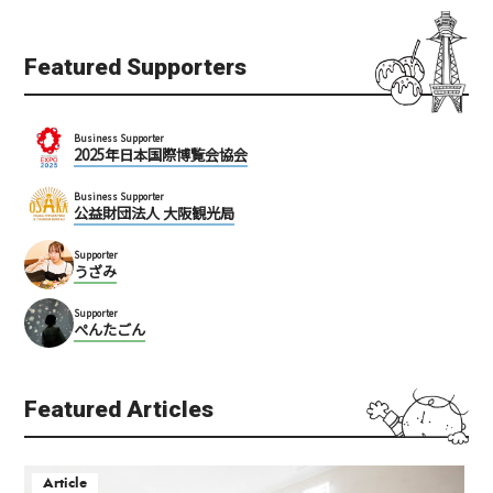
Featured Supporters
Business Supporter
2025年日本国際博覧会協会
Business Supporter
公益財団法人 大阪観光局
Supporter
うざみ
Supporter
ぺんたごん
Featured Articles
Article