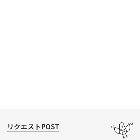
リクエストPOST