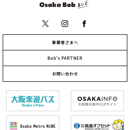
事業者さまへ
Bob's PARTNER
お問い合わせ