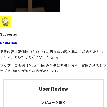
k
Supporter
Osaka Bob
掲載内容は配信時のものです。現在の内容と異なる場合がありま
すので、あらかじめご了承ください。
マップ上の表記はMap Tilerの仕様に準拠します。実際の地名とマ
ップ上の表記が違う場合があります。
User Review
レビューを書く