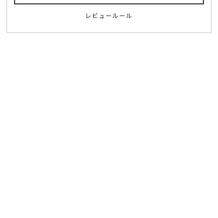
レビュールール