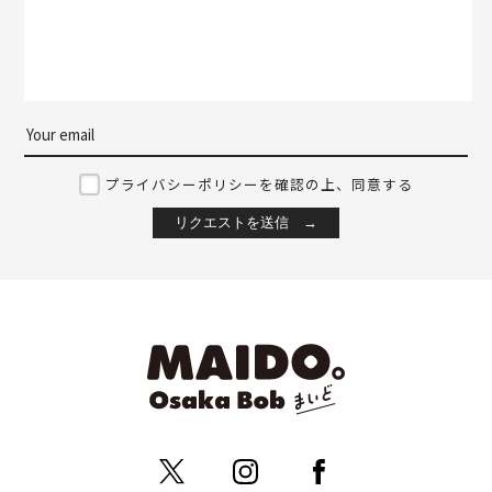
プライバシーポリシーを確認の上、同意する