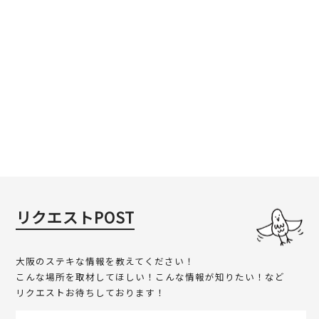
リクエストPOST
大阪のステキな情報を教えてください！
こんな場所を取材してほしい！こんな情報が知りたい！など
リクエストお待ちしております！