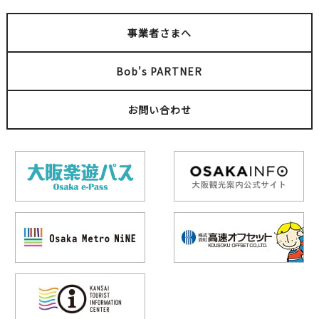
事業者さまへ
Bob's PARTNER
お問い合わせ