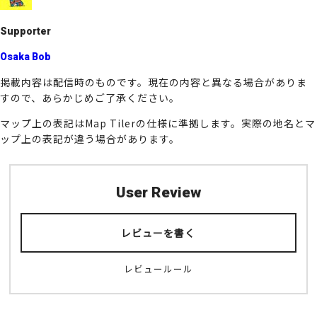
k
Supporter
Osaka Bob
掲載内容は配信時のものです。現在の内容と異なる場合がありま
すので、あらかじめご了承ください。
マップ上の表記はMap Tilerの仕様に準拠します。実際の地名とマ
ップ上の表記が違う場合があります。
User Review
レビューを書く
レビュールール