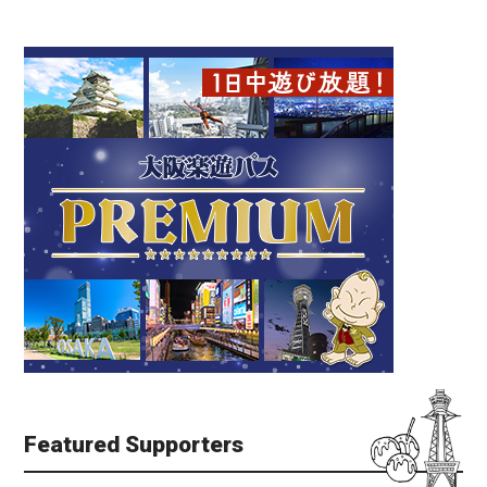
Featured Supporters