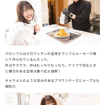
クロッフルはクロワッサンの生地をワッフルメーカーで焼
いて作られているんだって。
外はサクサク、中はむっちりもっちり。ナイフで切るとき
に弾力のある生地は食べ応え抜群！
キャラメルのような甘みのあるブラウンチーズとメープルも
相性◎