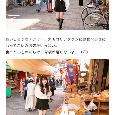
おいしそうなチヂミー！大阪コリアタウンには食べ歩きに
もってこいのお店がいっぱい。
食べたいものだらけで胃袋が足りないよー（汗）