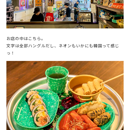
お店の中はこちら。
文字は全部ハングルだし、ネオンもいかにも韓国って感じ
っ！