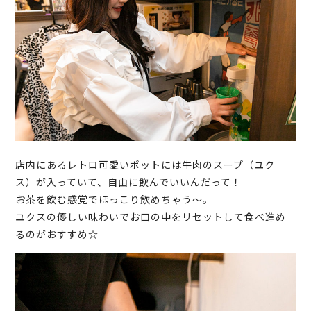
店内にあるレトロ可愛いポットには牛肉のスープ（ユク
ス）が入っていて、自由に飲んでいいんだって！
お茶を飲む感覚でほっこり飲めちゃう～。
ユクスの優しい味わいでお口の中をリセットして食べ進め
るのがおすすめ☆