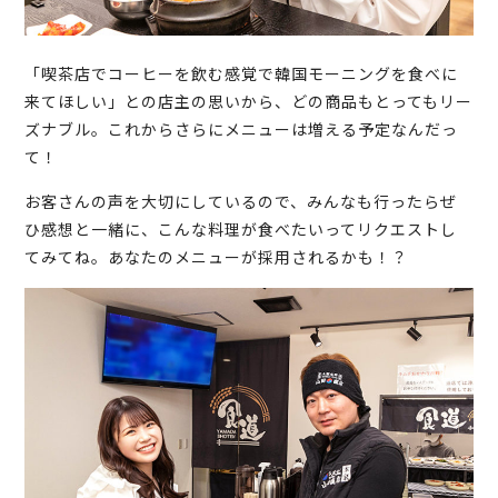
「喫茶店でコーヒーを飲む感覚で韓国モーニングを食べに
来てほしい」との店主の思いから、どの商品もとってもリー
ズナブル。これからさらにメニューは増える予定なんだっ
て！
お客さんの声を大切にしているので、みんなも行ったらぜ
ひ感想と一緒に、こんな料理が食べたいってリクエストし
てみてね。あなたのメニューが採用されるかも！？