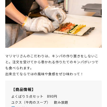
マリマリさんのこだわりは、キンパの作り置きをしないこ
と。注文を受けてから巻かれる作りたてのキンパがいつで
も食べられます。
出来立てならではの風味や食感をぜひ味わって！
【商品情報】
よくばり５点セット 890円
ユクス（牛肉のスープ） 飲み放題