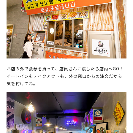
お店の外で食券を買って、店員さんに渡したら店内へGO！
イートインもテイクアウトも、外の窓口からの注文だから
気を付けてね。