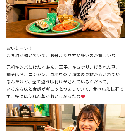
おいしーい！
ごま油が効いていて、お米より具材が多いのが嬉しいな。
元祖キンパにはたくあん、玉子、キュウリ、ほうれん草、
鶏そぼろ、ニンジン、ゴボウの７種類の具材が巻かれてい
るんだけど、全て違う味付けがされているんだって。
いろんな味と食感がギュッとつまっていて、食べ応え抜群で
す。特にほうれん草がおいしかったな