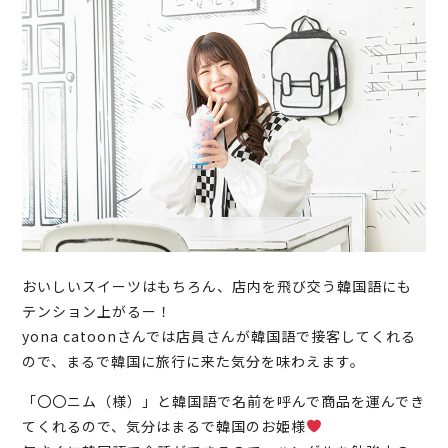
おいしいスイーツはもちろん、店内を飛び交う韓国語にも
テンション上がるー！
yona catoonさんでは店員さんが韓国語で接客してくれる
ので、まるで韓国に旅行に来た気分を味わえます。
「〇〇ニム（様）」と韓国語で名前を呼んで商品を運んでき
てくれるので、気分はまるで韓国のお姫様