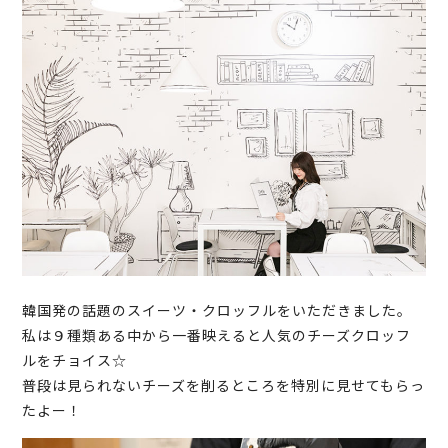
韓国発の話題のスイーツ・クロッフルをいただきました。
私は９種類ある中から一番映えると人気のチーズクロッフ
ルをチョイス☆
普段は見られないチーズを削るところを特別に見せてもらっ
たよー！