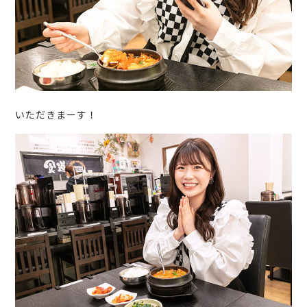
いただきまーす！