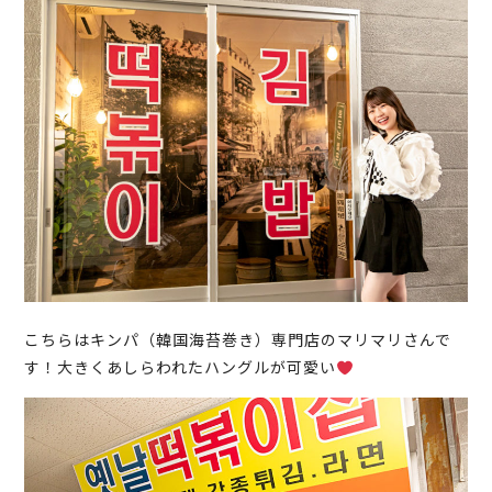
こちらはキンパ（韓国海苔巻き）専門店のマリマリさんで
す！大きくあしらわれたハングルが可愛い