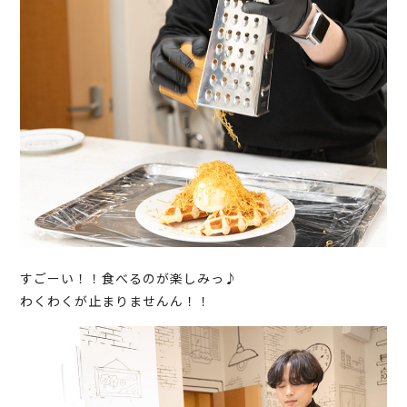
すごーい！！食べるのが楽しみっ♪
わくわくが止まりませんん！！