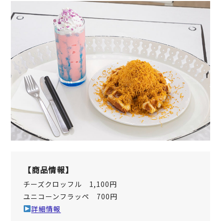
【商品情報】
チーズクロッフル 1,100円
ユニコーンフラッペ 700円
詳細情報