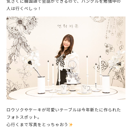
気さくに韓国語で会話ができるので、ハングルを勉強中の
人は行くべしっ！
ロウソクやケーキが可愛いテーブルは今年新たに作られた
フォトスポット。
心行くまで写真をとっちゃおう