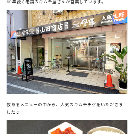
40年続く老舗のキムチ屋さんが営業しています。
数あるメニューの中から、人気のキムチチゲをいただきま
したっ！