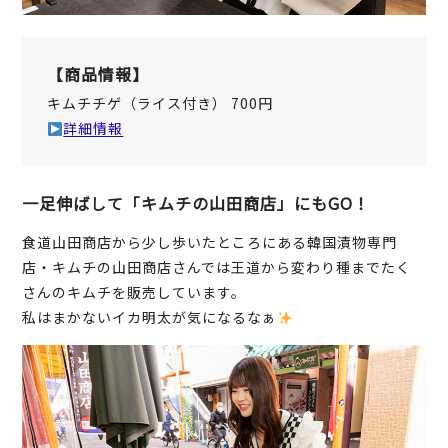
【商品情報】
キムチチゲ（ライス付き） 700円
詳細情報
一足伸ばして「キムチの山田商店」にもGO！
食道山田商店から少し歩いたところにある韓国漬物専門
店・キムチの山田商店さんでは王道から変わり種までたく
さんのキムチを販売しています。
私はまかないイカ明太が気になるなぁ