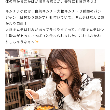
体の芯からぽかぽか温まる感じが、美容にも良さそう♪
キムチチゲには、白菜キムチ・大根キムチ・３種類のパン
ジャン（日替わりおかず）も付いていて、キムチはなんとお
かわり自由！
大根キムチは甘みがあって食べやすくって、白菜キムチは少
し酸味があってさっぱりと食べられました。これはおかわ
りしちゃうなぁ～