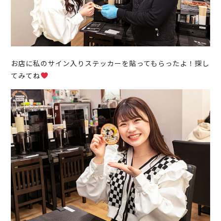
お店に私のサイン入りステッカーを貼ってもらったよ！探し
てみてね