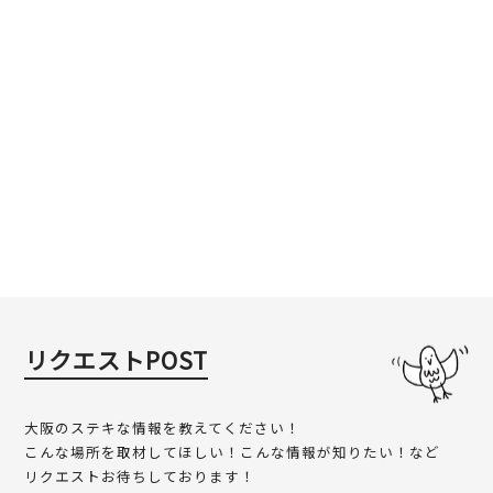
リクエストPOST
大阪のステキな情報を教えてください！
こんな場所を取材してほしい！こんな情報が知りたい！など
リクエストお待ちしております！