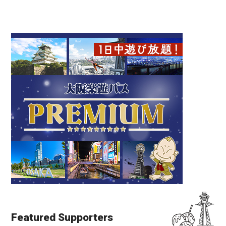
Featured Supporters