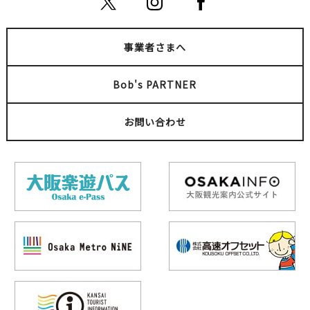
事業者さまへ
Bob's PARTNER
お問い合わせ