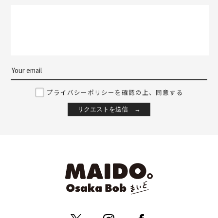
プライバシーポリシーを確認の上、同意する