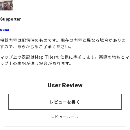
o
k
Supporter
sasa
掲載内容は配信時のものです。現在の内容と異なる場合がありま
すので、あらかじめご了承ください。
マップ上の表記はMap Tilerの仕様に準拠します。実際の地名とマ
ップ上の表記が違う場合があります。
User Review
レビューを書く
レビュールール