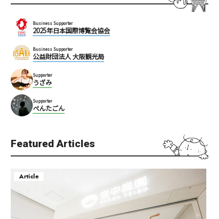
Business Supporter
2025年日本国際博覧会協会
Business Supporter
公益財団法人 大阪観光局
Supporter
うざみ
Supporter
ぺんたごん
Featured Articles
Article