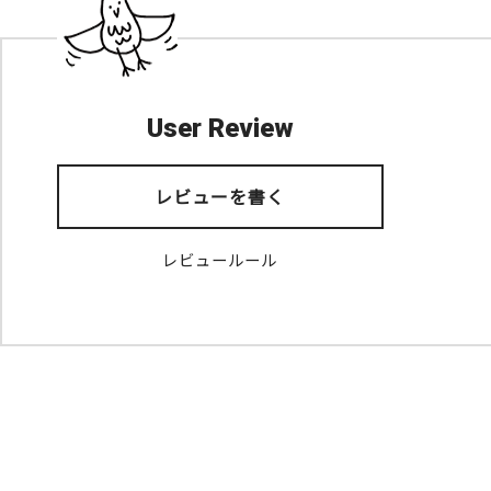
User Review
レビューを書く
レビュールール