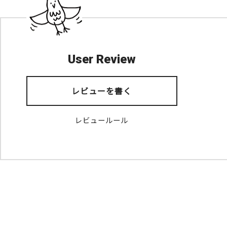
User Review
レビューを書く
レビュールール