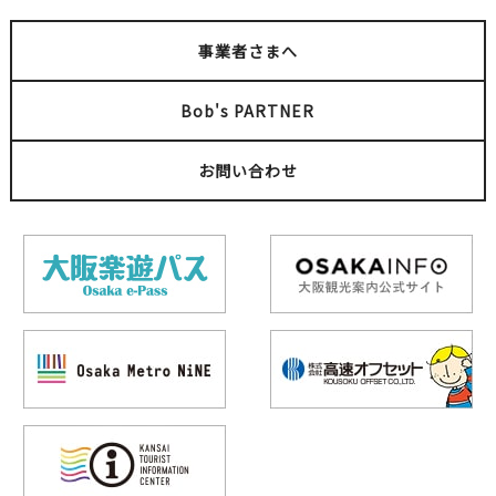
事業者さまへ
Bob's PARTNER
お問い合わせ