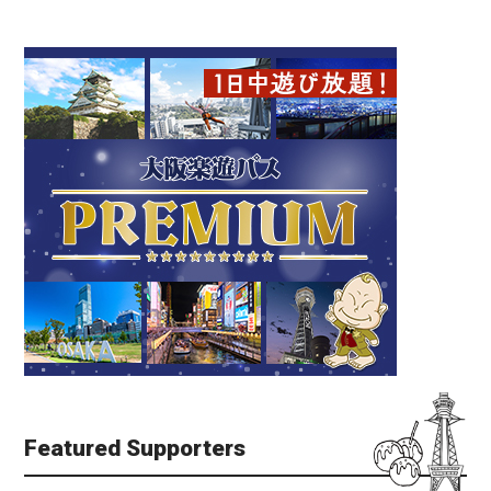
Featured Supporters