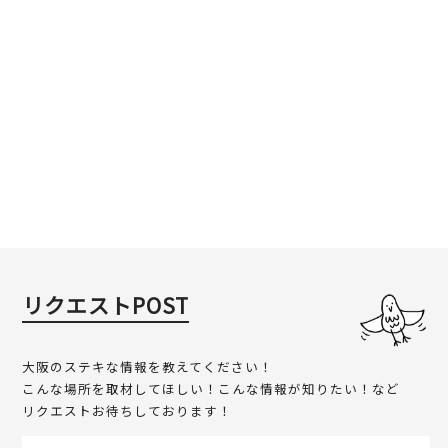
リクエストPOST
大阪のステキな情報を教えてください！
こんな場所を取材してほしい！こんな情報が知りたい！など
リクエストお待ちしております！