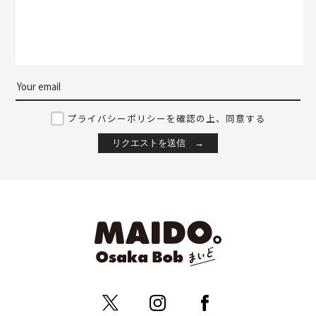
プライバシーポリシーを確認の上、同意する