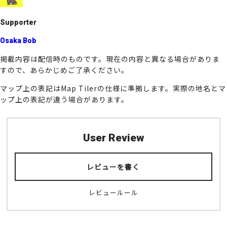
k
Supporter
Osaka Bob
掲載内容は配信時のものです。現在の内容と異なる場合がありま
すので、あらかじめご了承ください。
マップ上の表記はMap Tilerの仕様に準拠します。実際の地名とマ
ップ上の表記が違う場合があります。
User Review
レビューを書く
レビュールール