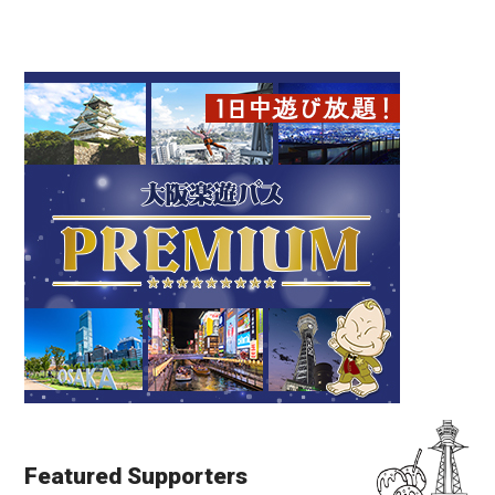
Featured Supporters