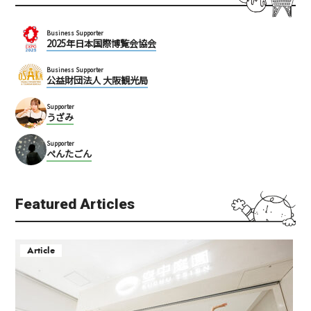
Business Supporter
2025年日本国際博覧会協会
Business Supporter
公益財団法人 大阪観光局
Supporter
うざみ
Supporter
ぺんたごん
Featured Articles
Article