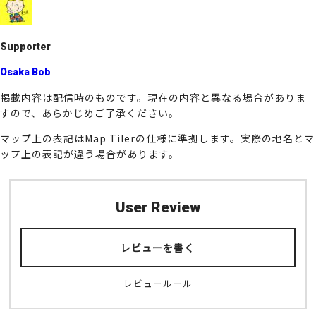
o
k
Supporter
Osaka Bob
掲載内容は配信時のものです。現在の内容と異なる場合がありま
すので、あらかじめご了承ください。
マップ上の表記はMap Tilerの仕様に準拠します。実際の地名とマ
ップ上の表記が違う場合があります。
User Review
レビューを書く
レビュールール