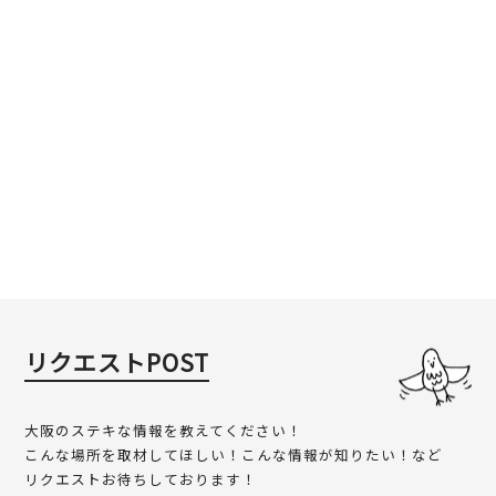
リクエストPOST
大阪のステキな情報を教えてください！
こんな場所を取材してほしい！こんな情報が知りたい！など
リクエストお待ちしております！