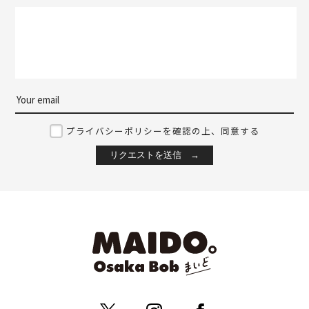
プライバシーポリシーを確認の上、同意する