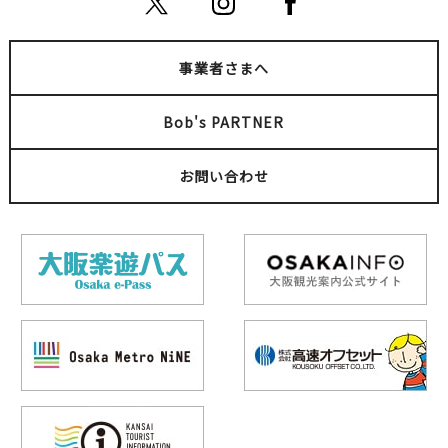
事業者さまへ
Bob's PARTNER
お問い合わせ