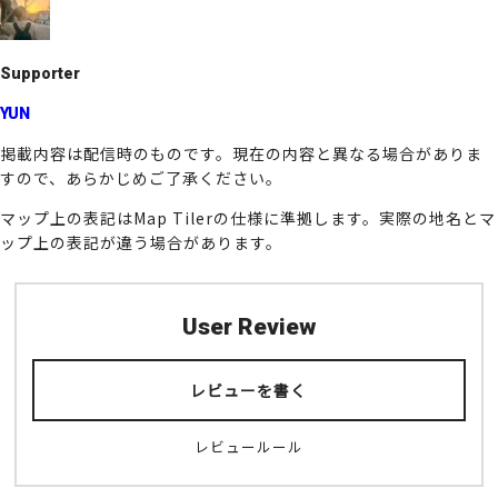
o
k
Supporter
YUN
掲載内容は配信時のものです。現在の内容と異なる場合がありま
すので、あらかじめご了承ください。
マップ上の表記はMap Tilerの仕様に準拠します。実際の地名とマ
ップ上の表記が違う場合があります。
User Review
レビューを書く
レビュールール