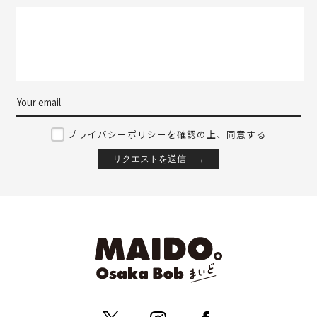
プライバシーポリシーを確認の上、同意する