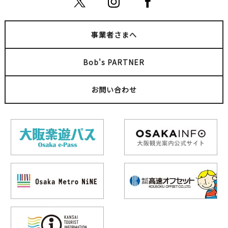
事業者さまへ
Bob's PARTNER
お問い合わせ