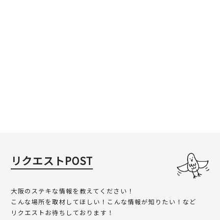
リクエストPOST
大阪のステキな情報を教えてください！
こんな場所を取材してほしい！こんな情報が知りたい！など
リクエストお待ちしております！