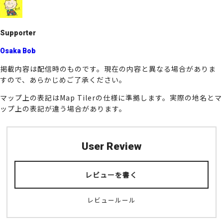
o
k
Supporter
Osaka Bob
掲載内容は配信時のものです。現在の内容と異なる場合がありま
すので、あらかじめご了承ください。
マップ上の表記はMap Tilerの仕様に準拠します。実際の地名とマ
ップ上の表記が違う場合があります。
User Review
レビューを書く
レビュールール