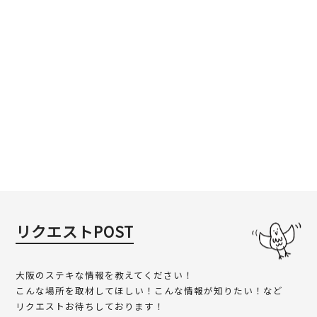
リクエストPOST
大阪のステキな情報を教えてください！
こんな場所を取材してほしい！こんな情報が知りたい！など
リクエストお待ちしております！