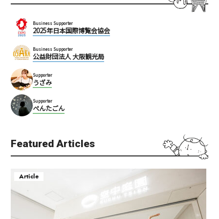
Business Supporter
2025年日本国際博覧会協会
Business Supporter
公益財団法人 大阪観光局
Supporter
うざみ
Supporter
ぺんたごん
Featured Articles
Article