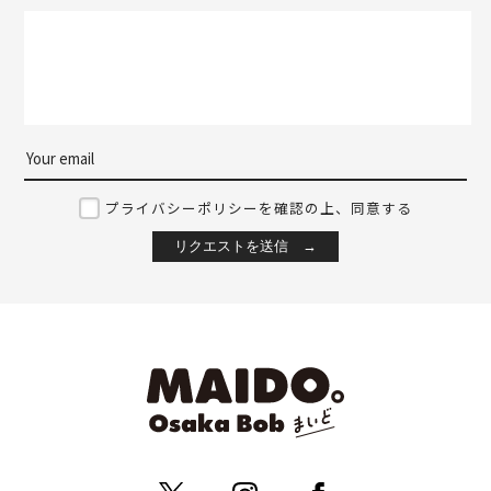
プライバシーポリシーを確認の上、同意する