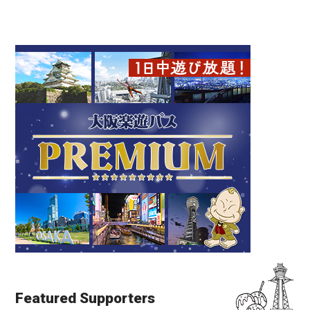
Featured Supporters