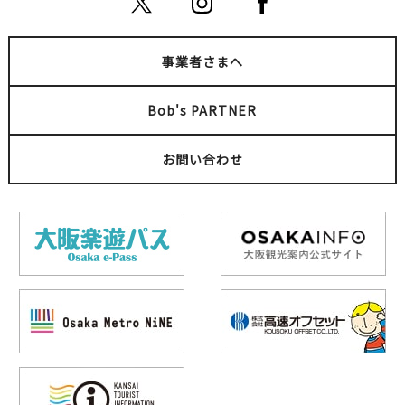
事業者さまへ
Bob's PARTNER
お問い合わせ