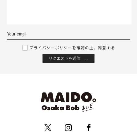
プライバシーポリシーを確認の上、同意する