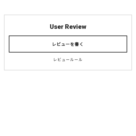
User Review
レビューを書く
レビュールール