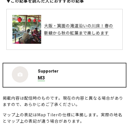
▼この記事を読んだ人におすすめの記事
大阪・箕面の滝道沿いの川床！春の
新緑から秋の紅葉まで楽しめます
Supporter
M3
掲載内容は配信時のものです。現在の内容と異なる場合があり
ますので、あらかじめご了承ください。
マップ上の表記はMap Tilerの仕様に準拠します。実際の地名
とマップ上の表記が違う場合があります。