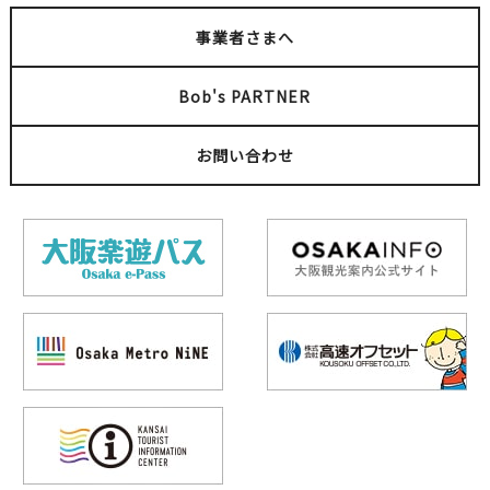
事業者さまへ
Bob's PARTNER
お問い合わせ