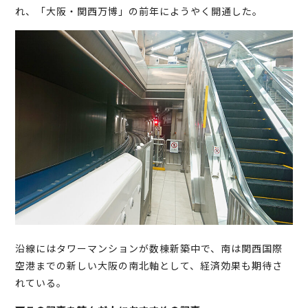
れ、「大阪・関西万博」の前年にようやく開通した。
沿線にはタワーマンションが数棟新築中で、南は関西国際
空港までの新しい大阪の南北軸として、経済効果も期待さ
れている。