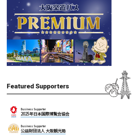
Featured Supporters
Business Supporter
2025年日本国際博覧会協会
Business Supporter
公益財団法人 大阪観光局