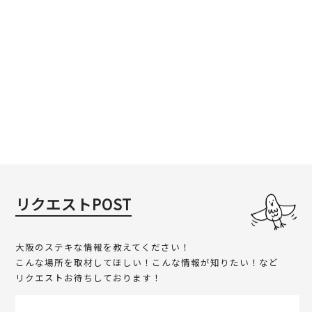
リクエストPOST
大阪のステキな情報を教えてください！
こんな場所を取材してほしい！こんな情報が知りたい！など
リクエストお待ちしております！