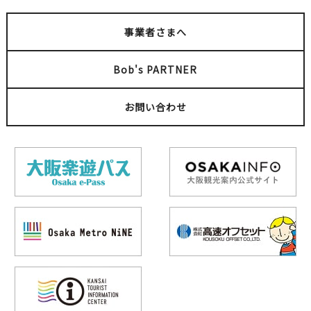
事業者さまへ
Bob's PARTNER
お問い合わせ