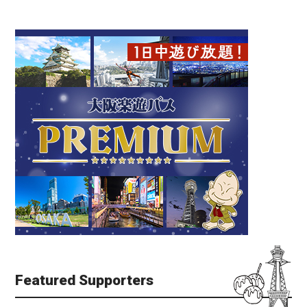
Featured Supporters