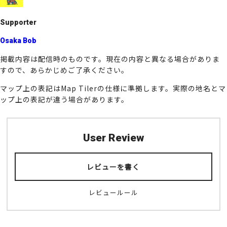
k
Supporter
Osaka Bob
掲載内容は配信時のものです。現在の内容と異なる場合がありま
すので、あらかじめご了承ください。
マップ上の表記はMap Tilerの仕様に準拠します。実際の地名とマ
ップ上の表記が違う場合があります。
User Review
レビューを書く
レビュールール