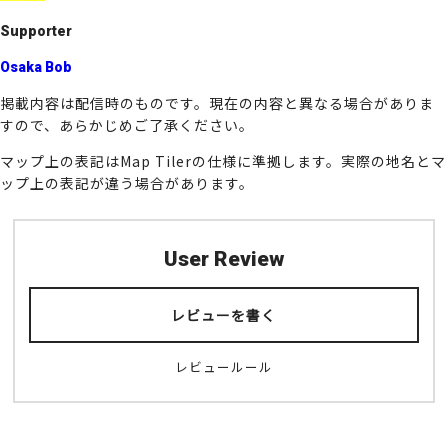
Supporter
Osaka Bob
掲載内容は配信時のものです。現在の内容と異なる場合がありま
すので、あらかじめご了承ください。
マップ上の表記はMap Tilerの仕様に準拠します。実際の地名とマ
ップ上の表記が違う場合があります。
User Review
レビューを書く
レビュールール