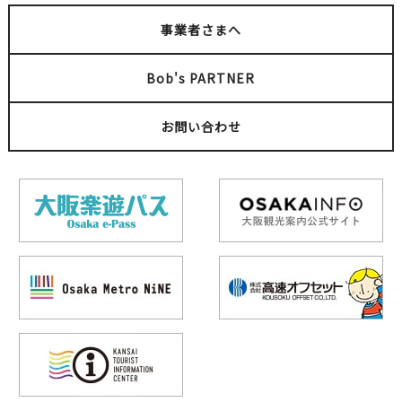
事業者さまへ
Bob's PARTNER
お問い合わせ