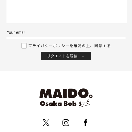
プライバシーポリシーを確認の上、同意する