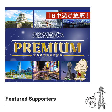
Featured Supporters