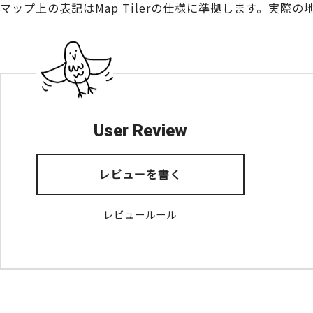
マップ上の表記はMap Tilerの仕様に準拠します。実
User Review
レビューを書く
レビュールール