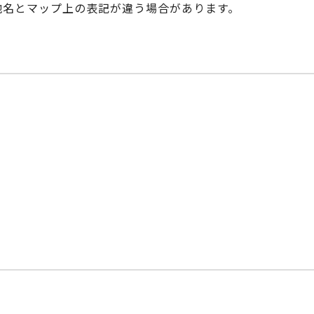
際の地名とマップ上の表記が違う場合があります。