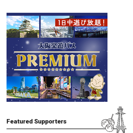
Featured Supporters