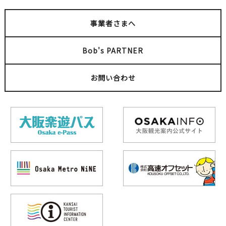
事業者さまへ
Bob's PARTNER
お問い合わせ