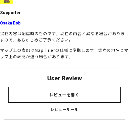
k
Supporter
Osaka Bob
掲載内容は配信時のものです。現在の内容と異なる場合がありま
すので、あらかじめご了承ください。
マップ上の表記はMap Tilerの仕様に準拠します。実際の地名とマ
ップ上の表記が違う場合があります。
User Review
レビューを書く
レビュールール