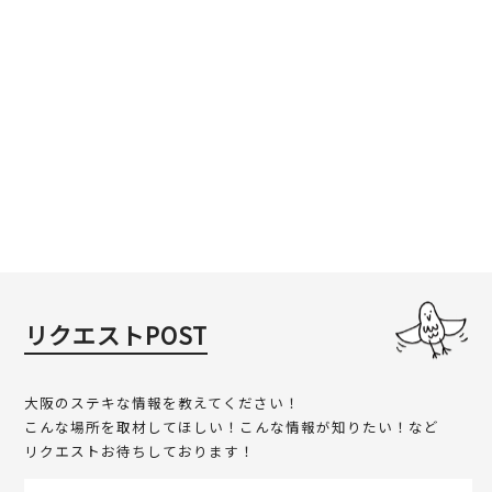
リクエストPOST
大阪のステキな情報を教えてください！
こんな場所を取材してほしい！こんな情報が知りたい！など
リクエストお待ちしております！