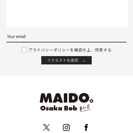
プライバシーポリシーを確認の上、同意する