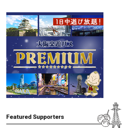
Featured Supporters