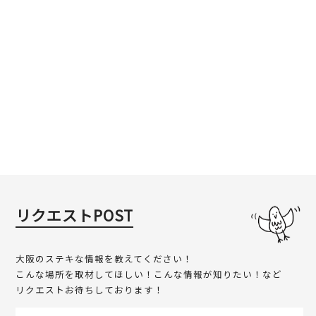
リクエストPOST
大阪のステキな情報を教えてください！
こんな場所を取材してほしい！こんな情報が知りたい！など
リクエストお待ちしております！