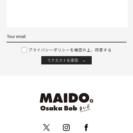
プライバシーポリシーを確認の上、同意する