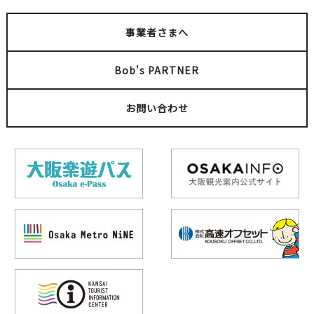
事業者さまへ
Bob's PARTNER
お問い合わせ