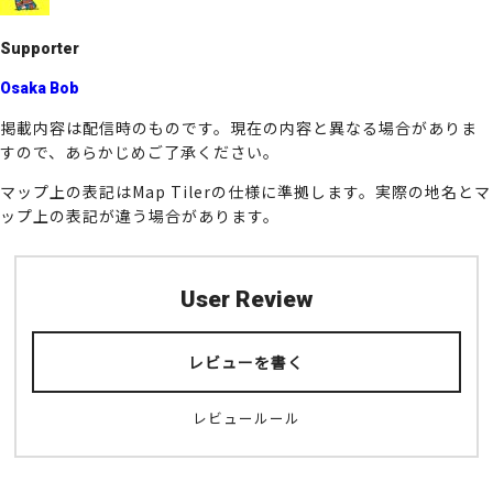
k
Supporter
Osaka Bob
掲載内容は配信時のものです。現在の内容と異なる場合がありま
すので、あらかじめご了承ください。
マップ上の表記はMap Tilerの仕様に準拠します。実際の地名とマ
ップ上の表記が違う場合があります。
User Review
レビューを書く
レビュールール