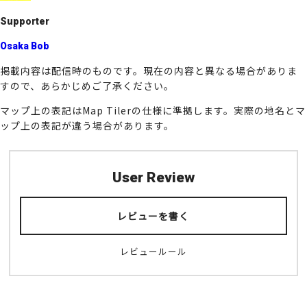
Supporter
Osaka Bob
掲載内容は配信時のものです。現在の内容と異なる場合がありま
すので、あらかじめご了承ください。
マップ上の表記はMap Tilerの仕様に準拠します。実際の地名とマ
ップ上の表記が違う場合があります。
User Review
レビューを書く
レビュールール