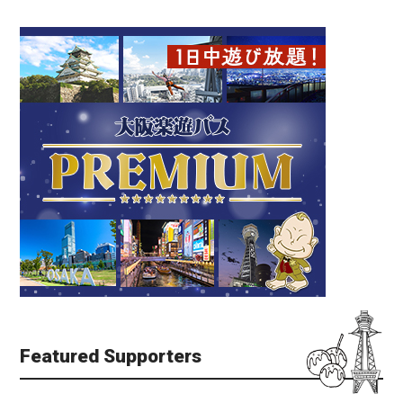
Featured Supporters