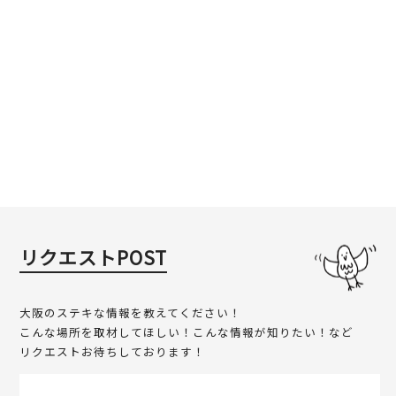
リクエストPOST
大阪のステキな情報を教えてください！
こんな場所を取材してほしい！こんな情報が知りたい！など
リクエストお待ちしております！