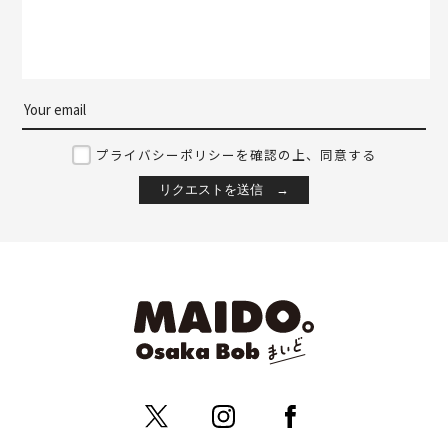
プライバシーポリシーを確認の上、同意する