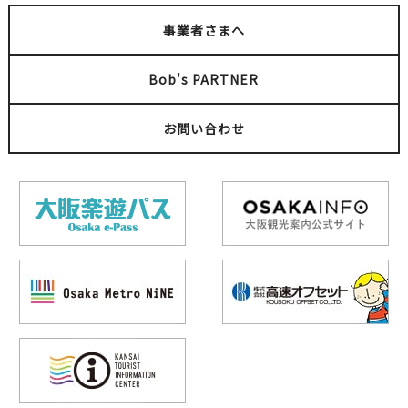
事業者さまへ
Bob's PARTNER
お問い合わせ