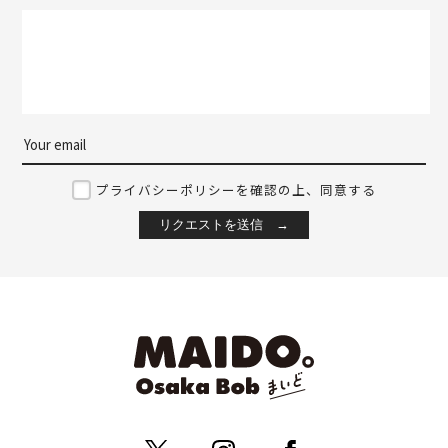
プライバシーポリシーを確認の上、同意する