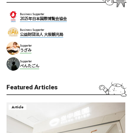
Business Supporter
2025年日本国際博覧会協会
Business Supporter
公益財団法人 大阪観光局
Supporter
うざみ
Supporter
ぺんたごん
Featured Articles
Article