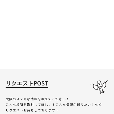
リクエストPOST
大阪のステキな情報を教えてください！
こんな場所を取材してほしい！こんな情報が知りたい！など
リクエストお待ちしております！