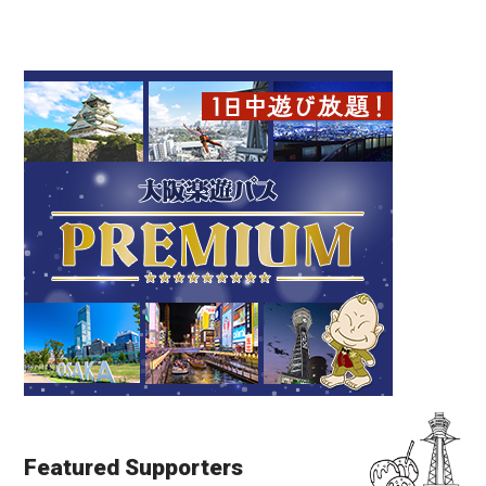
Featured Supporters