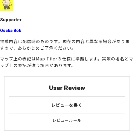
o
k
Supporter
Osaka Bob
掲載内容は配信時のものです。現在の内容と異なる場合がありま
すので、あらかじめご了承ください。
マップ上の表記はMap Tilerの仕様に準拠します。実際の地名とマ
ップ上の表記が違う場合があります。
User Review
レビューを書く
レビュールール