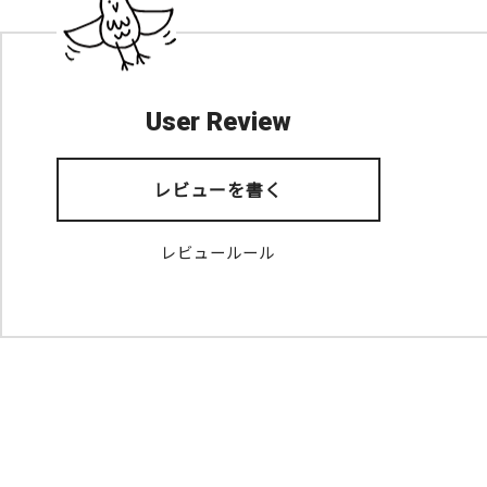
User Review
レビューを書く
レビュールール