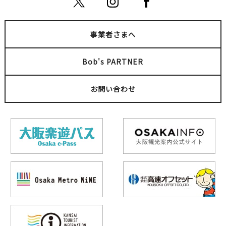
事業者さまへ
Bob's PARTNER
お問い合わせ