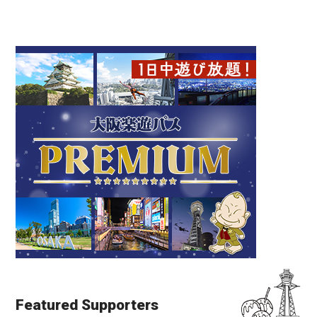
Featured Supporters