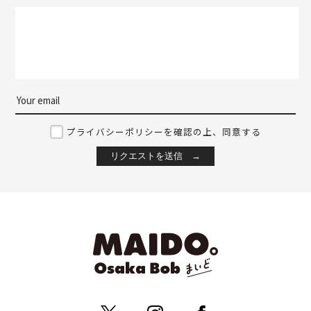
プライバシーポリシーを確認の上、同意する