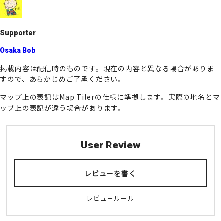
o
k
Supporter
Osaka Bob
掲載内容は配信時のものです。現在の内容と異なる場合がありま
すので、あらかじめご了承ください。
マップ上の表記はMap Tilerの仕様に準拠します。実際の地名とマ
ップ上の表記が違う場合があります。
User Review
レビューを書く
レビュールール