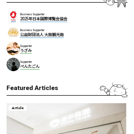
Business Supporter
2025年日本国際博覧会協会
Business Supporter
公益財団法人 大阪観光局
Supporter
うざみ
Supporter
ぺんたごん
Featured Articles
Article