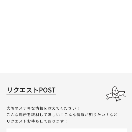
リクエストPOST
大阪のステキな情報を教えてください！
こんな場所を取材してほしい！こんな情報が知りたい！など
リクエストお待ちしております！