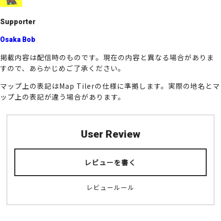
k
Supporter
Osaka Bob
掲載内容は配信時のものです。現在の内容と異なる場合がありま
すので、あらかじめご了承ください。
マップ上の表記はMap Tilerの仕様に準拠します。実際の地名とマ
ップ上の表記が違う場合があります。
User Review
レビューを書く
レビュールール