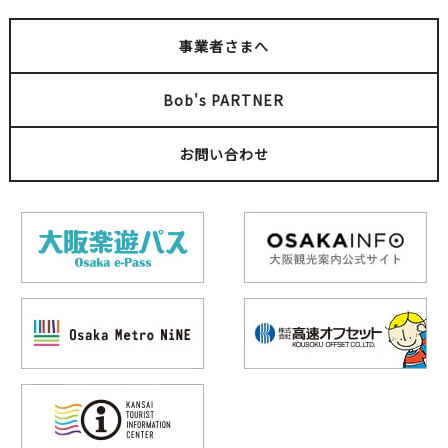
事業者さまへ
Bob's PARTNER
お問い合わせ