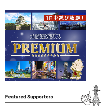
Featured Supporters