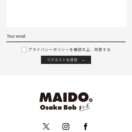
プライバシーポリシーを確認の上、同意する