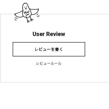
User Review
レビューを書く
レビュールール