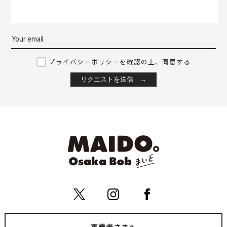
プライバシーポリシーを確認の上、同意する