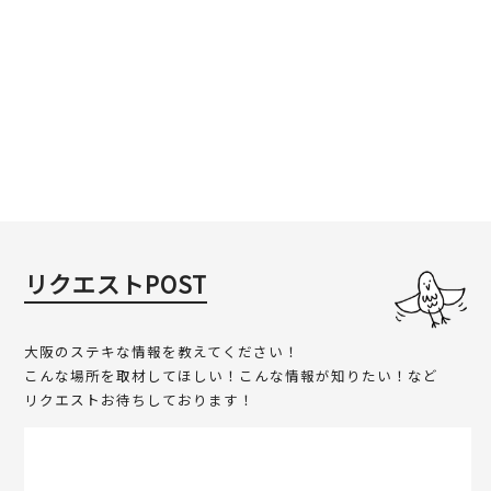
リクエストPOST
大阪のステキな情報を教えてください！
こんな場所を取材してほしい！こんな情報が知りたい！など
リクエストお待ちしております！