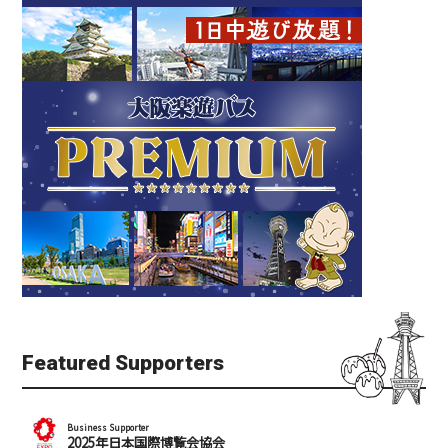
Featured Supporters
Business Supporter
2025年日本国際博覧会協会