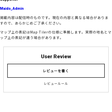
k
Maido_Admin
掲載内容は配信時のものです。現在の内容と異なる場合がありま
すので、あらかじめご了承ください。
マップ上の表記はMap Tilerの仕様に準拠します。実際の地名とマ
ップ上の表記が違う場合があります。
User Review
レビューを書く
レビュールール