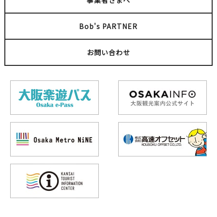
事業者さまへ
Bob's PARTNER
お問い合わせ