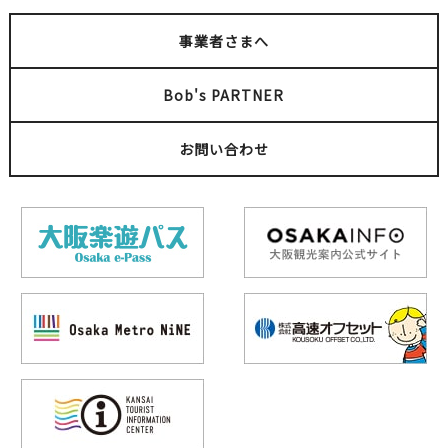
事業者さまへ
Bob's PARTNER
お問い合わせ