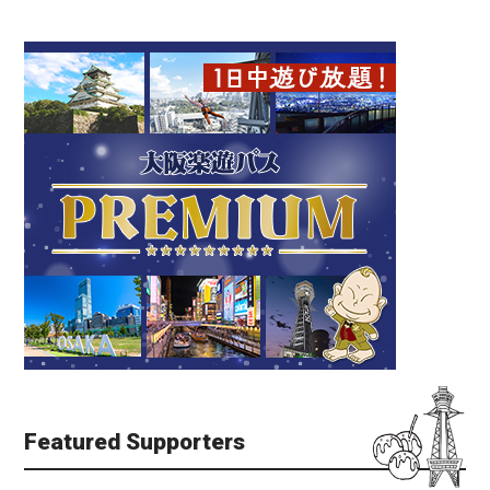
Featured Supporters