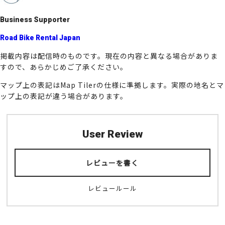
k
Business Supporter
Road Bike Rental Japan
掲載内容は配信時のものです。現在の内容と異なる場合がありま
すので、あらかじめご了承ください。
マップ上の表記はMap Tilerの仕様に準拠します。実際の地名とマ
ップ上の表記が違う場合があります。
User Review
レビューを書く
レビュールール