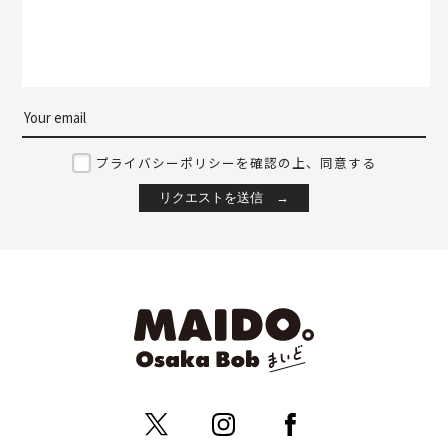
プライバシーポリシーを確認の上、同意する