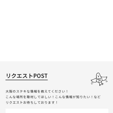
リクエストPOST
大阪のステキな情報を教えてください！
こんな場所を取材してほしい！こんな情報が知りたい！など
リクエストお待ちしております！